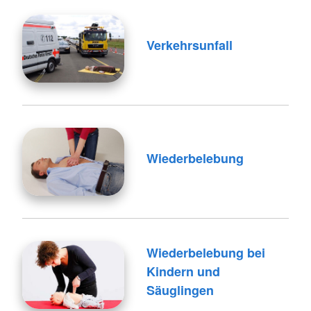
Verkehrsunfall
Wiederbelebung
Wiederbelebung bei
Kindern und
Säuglingen