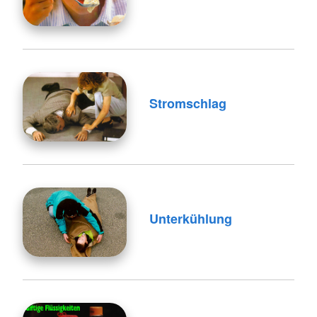
Stromschlag
Unterkühlung