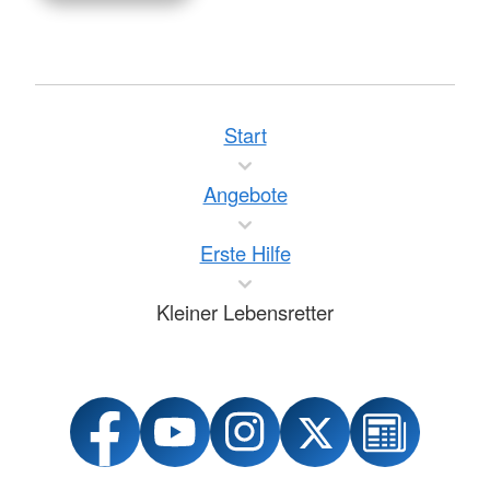
Start
Angebote
Erste Hilfe
Kleiner Lebensretter