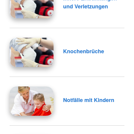
und Verletzungen
Knochenbrüche
Notfälle mit Kindern