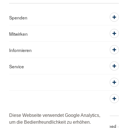
Spenden
Mitwirken
Informieren
Service
Diese Webseite verwendet Google Analytics,
um die Bedienfreundlichkeit zu erhöhen.
Adressen
Kontakt
Sitemap
Impressum
RSS-Feed