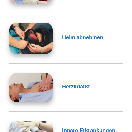
Helm abnehmen
Herzinfarkt
Innere Erkrankungen