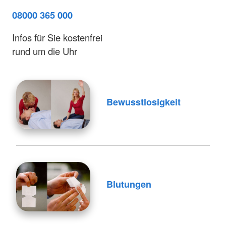
08000 365 000
Infos für Sie kostenfrei
rund um die Uhr
Bewusstlosigkeit
Blutungen