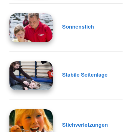
Sonnenstich
Stabile Seitenlage
Stichverletzungen