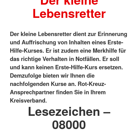
Lebensretter
Der kleine Lebensretter dient zur Erinnerung
und Auffrischung von Inhalten eines Erste-
Hilfe-Kurses. Er ist zudem eine Merkhilfe für
das richtige Verhalten in Notfällen. Er soll
und kann keinen Erste-Hilfe-Kurs ersetzen.
Demzufolge bieten wir Ihnen die
nachfolgenden Kurse an. Rot-Kreuz-
Ansprechpartner finden Sie in Ihrem
Kreisverband.
Lesezeichen –
08000