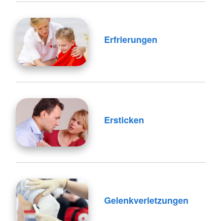
Erfrierungen
Ersticken
Gelenkverletzungen