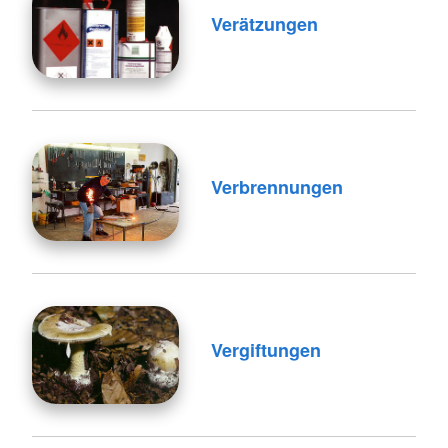
Verätzungen
Verbrennungen
Vergiftungen