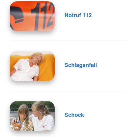
Notruf 112
Schlaganfall
Schock