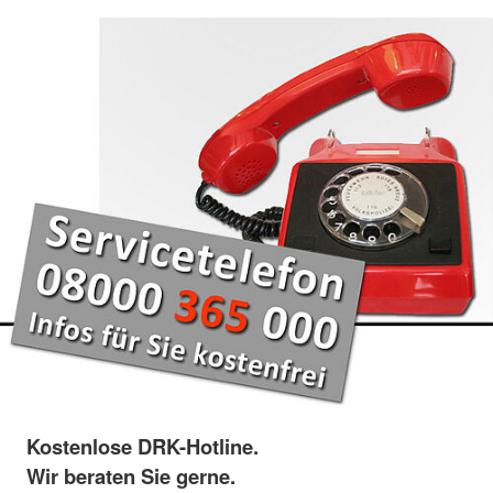
Kostenlose DRK-Hotline.
Wir beraten Sie gerne.