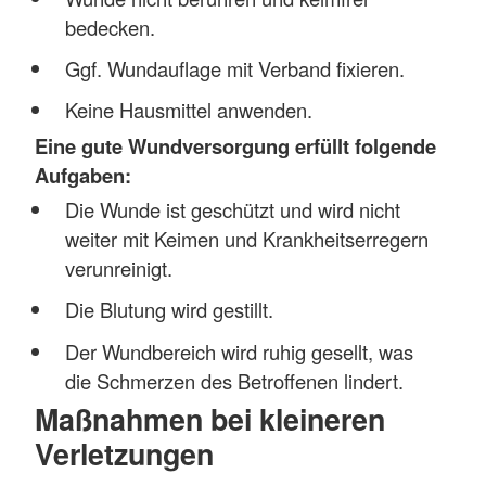
bedecken.
Ggf. Wundauflage mit Verband fixieren.
Keine Hausmittel anwenden.
Eine gute Wundversorgung erfüllt folgende
Aufgaben:
Die Wunde ist geschützt und wird nicht
weiter mit Keimen und Krankheitserregern
verunreinigt.
Die Blutung wird gestillt.
Der Wundbereich wird ruhig gesellt, was
die Schmerzen des Betroffenen lindert.
Maßnahmen bei kleineren
Verletzungen