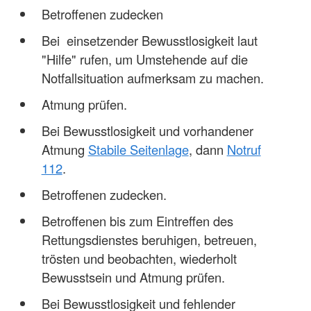
Betroffenen zudecken
Bei einsetzender Bewusstlosigkeit laut
"Hilfe" rufen, um Umstehende auf die
Notfallsituation aufmerksam zu machen.
Atmung prüfen.
Bei Bewusstlosigkeit und vorhandener
Atmung
Stabile Seitenlage
, dann
Notruf
112
.
Betroffenen zudecken.
Betroffenen bis zum Eintreffen des
Rettungsdienstes beruhigen, betreuen,
trösten und beobachten, wiederholt
Bewusstsein und Atmung prüfen.
Bei Bewusstlosigkeit und fehlender