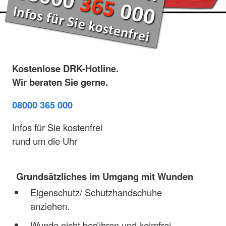
Kostenlose DRK-Hotline.
Wir beraten Sie gerne.
08000 365 000
Infos für Sie kostenfrei
rund um die Uhr
Grundsätzliches im Umgang mit Wunden
Eigenschutz/ Schutzhandschuhe
anziehen.
Wunde nicht berühren und keimfrei