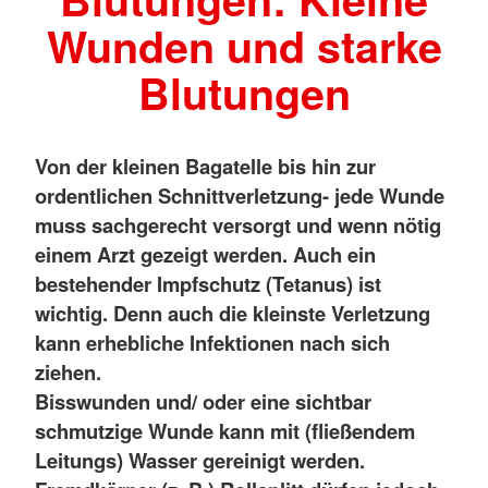
Wunden und starke
Blutungen
Von der kleinen Bagatelle bis hin zur
ordentlichen Schnittverletzung- jede Wunde
muss sachgerecht versorgt und wenn nötig
einem Arzt gezeigt werden. Auch ein
bestehender Impfschutz (Tetanus) ist
wichtig. Denn auch die kleinste Verletzung
kann erhebliche Infektionen nach sich
ziehen.
Bisswunden und/ oder eine sichtbar
schmutzige Wunde kann mit (fließendem
Leitungs) Wasser gereinigt werden.