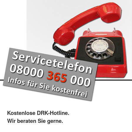
Kostenlose DRK-Hotline.
Wir beraten Sie gerne.