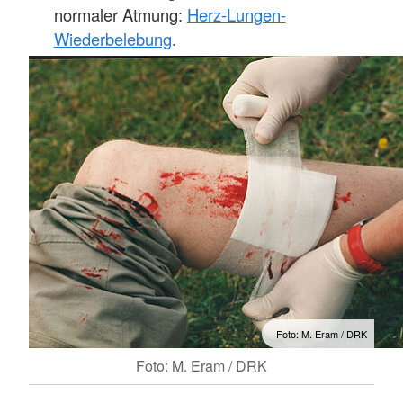
normaler Atmung:
Herz-Lungen-
Wiederbelebung
.
Foto: M. Eram / DRK
Foto: M. Eram / DRK