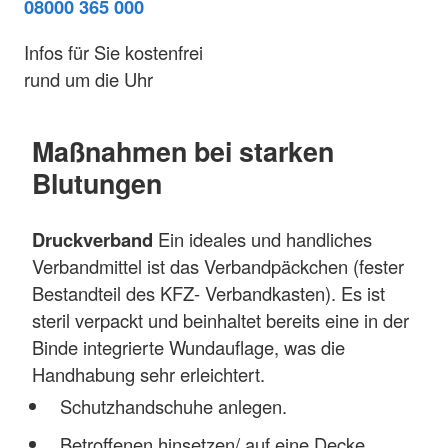
08000 365 000
Infos für Sie kostenfrei
rund um die Uhr
Maßnahmen bei starken
Blutungen
Druckverband
Ein ideales und handliches
Verbandmittel ist das Verbandpäckchen (fester
Bestandteil des KFZ- Verbandkasten). Es ist
steril verpackt und beinhaltet bereits eine in der
Binde integrierte Wundauflage, was die
Handhabung sehr erleichtert.
Schutzhandschuhe anlegen.
Betroffenen hinsetzen/ auf eine Decke