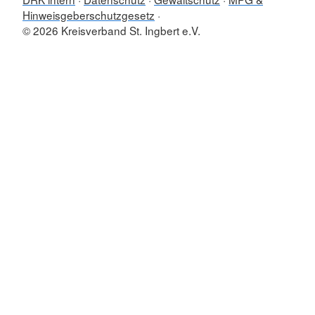
Hinweisgeberschutzgesetz
© 2026 Kreisverband St. Ingbert e.V.