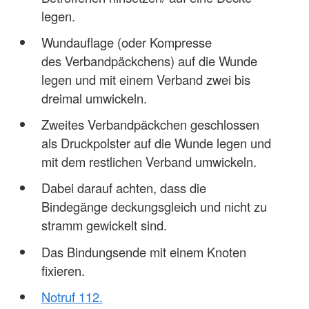
legen.
Wundauflage (oder Kompresse
des Verbandpäckchens) auf die Wunde
legen und mit einem Verband zwei bis
dreimal umwickeln.
Zweites Verbandpäckchen geschlossen
als Druckpolster auf die Wunde legen und
mit dem restlichen Verband umwickeln.
Dabei darauf achten, dass die
Bindegänge deckungsgleich und nicht zu
stramm gewickelt sind.
Das Bindungsende mit einem Knoten
fixieren.
Notruf 112.