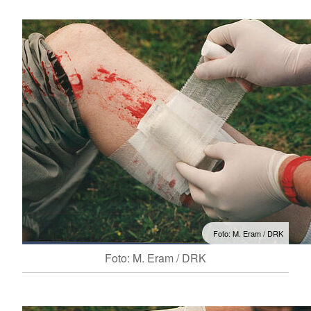
Foto: M. Eram / DRK
Foto: M. Eram / DRK