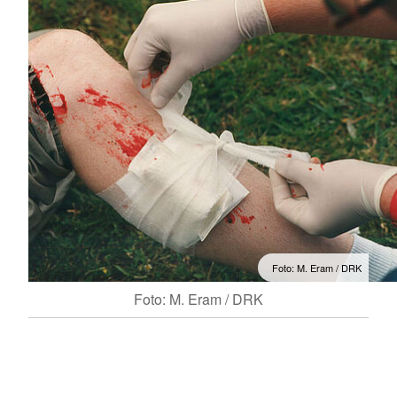
Foto: M. Eram / DRK
Foto: M. Eram / DRK