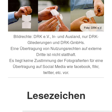
Foto: DRK e.V.
Bildrechte: DRK e.V., In- und Ausland, nur DRK-
Gliederungen und DRK-GmbHs.
Eine Übertragung von Nutzungsrechten auf externe
Dritte ist nicht statthaft.
Es liegt keine Zustimmung der Fotografierten für eine
Übertragung auf Social Media wie facebook, flikr,
twitter, etc. vor.
Lesezeichen