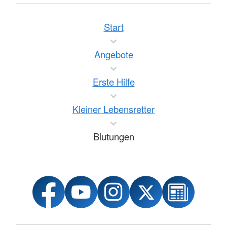
Start
Angebote
Erste Hilfe
Kleiner Lebensretter
Blutungen