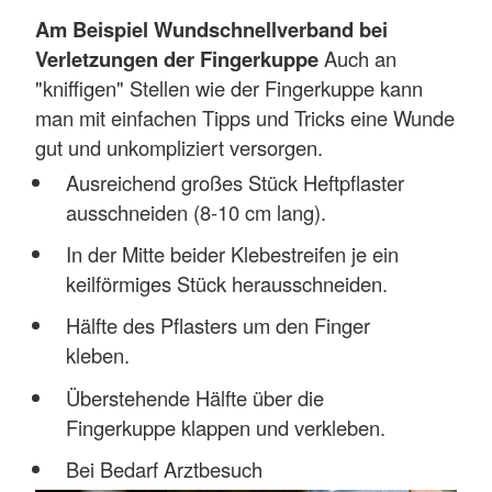
Am Beispiel Wundschnellverband bei
Verletzungen der Fingerkuppe
Auch an
"kniffigen" Stellen wie der Fingerkuppe kann
man mit einfachen Tipps und Tricks eine Wunde
gut und unkompliziert versorgen.
Ausreichend großes Stück Heftpflaster
ausschneiden (8-10 cm lang).
In der Mitte beider Klebestreifen je ein
keilförmiges Stück herausschneiden.
Hälfte des Pflasters um den Finger
kleben.
Überstehende Hälfte über die
Fingerkuppe klappen und verkleben.
Bei Bedarf Arztbesuch