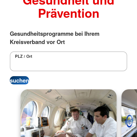
Prävention
Gesundheitsprogramme bei Ihrem
Kreisverband vor Ort
PLZ / Ort