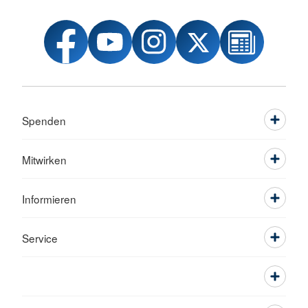
Spenden
Mitwirken
Informieren
Service