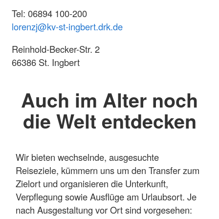
Tel: 06894 100-200
lorenzj@kv-st-ingbert.drk.de
Reinhold-Becker-Str. 2
66386 St. Ingbert
Auch im Alter noch
die Welt entdecken
Wir bieten wechselnde, ausgesuchte
Reiseziele, kümmern uns um den Transfer zum
Zielort und organisieren die Unterkunft,
Verpflegung sowie Ausflüge am Urlaubsort. Je
nach Ausgestaltung vor Ort sind vorgesehen: