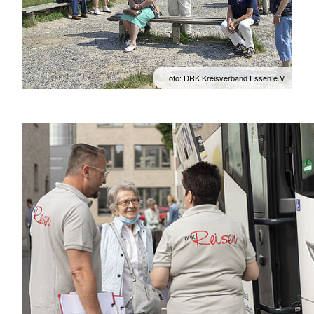
Foto: DRK Kreisverband Essen e.V.