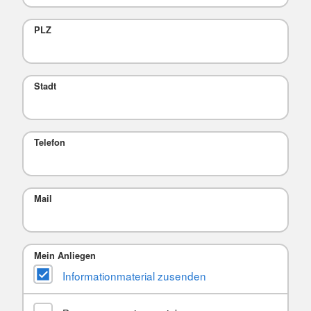
PLZ
Stadt
Telefon
Mail
Mein Anliegen
Informationmaterial zusenden