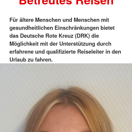
Für ältere Menschen und Menschen mit
gesundheitlichen Einschränkungen bietet
d
as Deutsche Rote Kreuz (DRK) die
Möglichkeit mit der Unterstützung durch
erfahrene und qualifizierte Reiseleiter in den
Urlaub zu fahren.