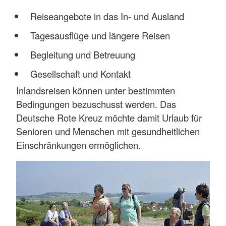
Reiseangebote in das In- und Ausland
Tagesausflüge und längere Reisen
Begleitung und Betreuung
Gesellschaft und Kontakt
Inlandsreisen können unter bestimmten
Bedingungen bezuschusst werden. Das
Deutsche Rote Kreuz möchte damit Urlaub für
Senioren und Menschen mit gesundheitlichen
Einschränkungen ermöglichen.