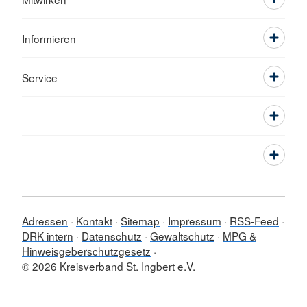
Informieren
Service
Adressen
Kontakt
Sitemap
Impressum
RSS-Feed
DRK intern
Datenschutz
Gewaltschutz
MPG &
Hinweisgeberschutzgesetz
© 2026 Kreisverband St. Ingbert e.V.