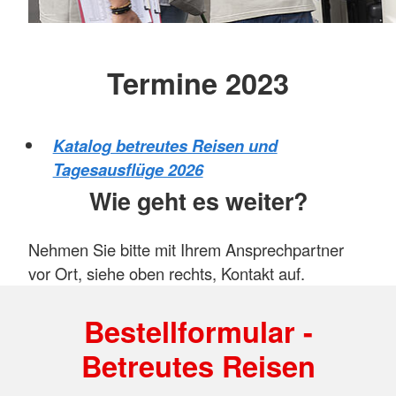
Termine 2023
Katalog betreutes Reisen und
Tagesausflüge 2026
Wie geht es weiter?
Nehmen Sie bitte mit Ihrem Ansprechpartner
vor Ort, siehe oben rechts, Kontakt auf.
Bestellformular -
Betreutes Reisen