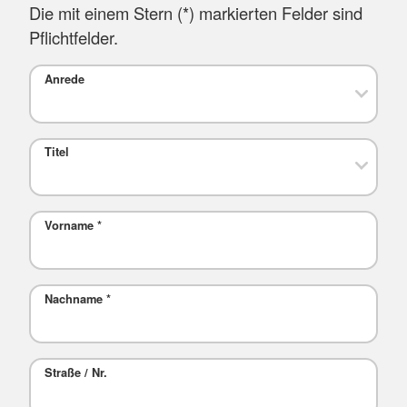
Die mit einem Stern (*) markierten Felder sind
Pflichtfelder.
Anrede
Titel
Vorname
*
Nachname
*
Straße / Nr.