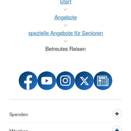
Start
Angebote
spezielle Angebote für Senioren
Betreutes Reisen
Spenden
Mitwirken