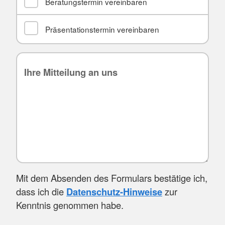
Beratungstermin vereinbaren
Präsentationstermin vereinbaren
Mit dem Absenden des Formulars bestätige ich,
dass ich die
Datenschutz-Hinweise
zur
Kenntnis genommen habe.