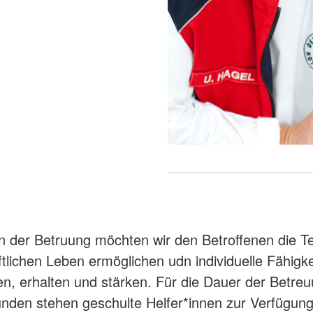
der Betruung möchten wir den Betroffenen die T
ftlichen Leben ermöglichen udn individuelle Fähigk
en, erhalten und stärken. Für die Dauer der Betre
nden stehen geschulte Helfer*innen zur Verfügung,