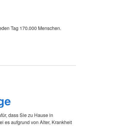
jeden Tag 170.000 Menschen.
ge
ür, dass Sie zu Hause in
 es aufgrund von Alter, Krankheit