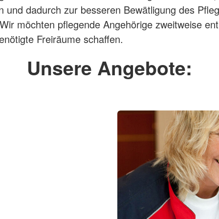
ren und dadurch zur besseren Bewätligung des Pfleg
 Wir möchten pflegende Angehörige zweitweise ent
enötigte Freiräume schaffen.
Unsere Angebote: