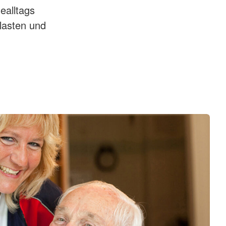
ealltags
lasten und