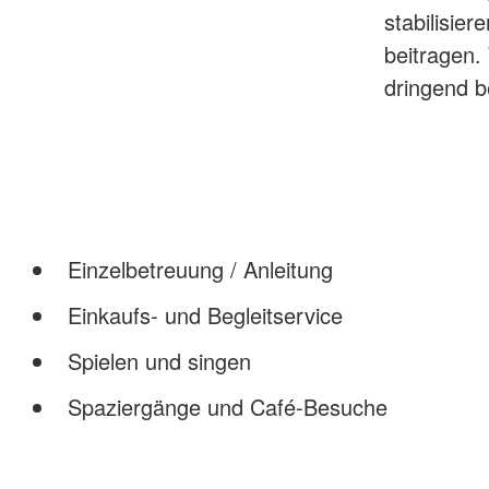
stabilisie
beitragen.
dringend b
Einzelbetreuung / Anleitung
Einkaufs- und Begleitservice
Spielen und singen
Spaziergänge und Café-Besuche