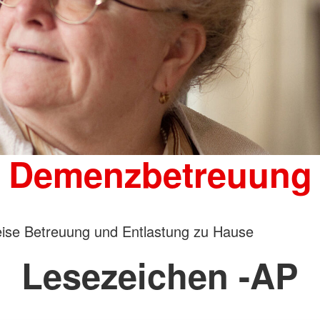
Demenzbetreuung
ise Betreuung und Entlastung zu Hause
Lesezeichen -AP