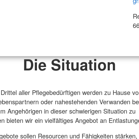
gr
Re
66
Die Situation
Drittel aller Pflegebedürftigen werden zu Hause vo
Lebenspartnern oder nahestehenden Verwanden be
Um Angehörigen in dieser schwierigen Situation zu
en bieten wir ein vielfältiges Angebot an Entlastung
ebote sollen Resourcen und Fähigkeiten stärken,