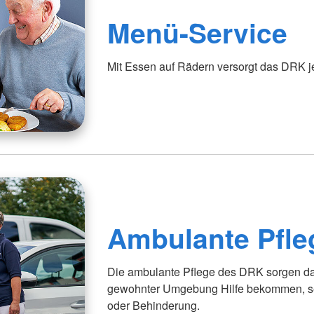
Menü-Service
Mit Essen auf Rädern versorgt das DRK 
Ambulante Pfle
Die ambulante Pflege des DRK sorgen daf
gewohnter Umgebung Hilfe bekommen, sei
oder Behinderung.