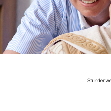
Stundenwe