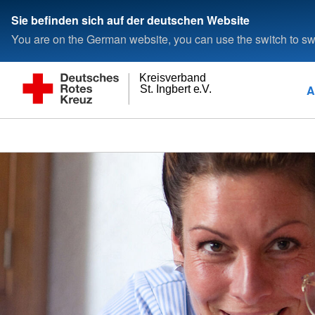
Sie befinden sich auf der deutschen Website
You are on the German website, you can use the switch to swi
Kreisverband
A
St. Ingbert e.V.