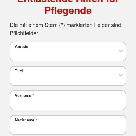
Pflegende
Die mit einem Stern (*) markierten Felder sind
Pflichtfelder.
Anrede
Titel
Vorname
*
Nachname
*