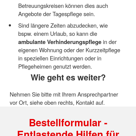
Betreuungskreisen können dies auch
Angebote der Tagespflege sein.
Sind längere Zeiten abzudecken, wie
bspw. einem Urlaub, so kann die
ambulante Verhinderungspflege
in der
eigenen Wohnung oder der Kurzzeitpflege
in speziellen Einrichtungen oder in
Pflegeheimen genutzt werden.
Wie geht es weiter?
Nehmen Sie bitte mit Ihrem Ansprechpartner
vor Ort, siehe oben rechts, Kontakt auf.
Bestellformular -
Entlastende Hilfen für