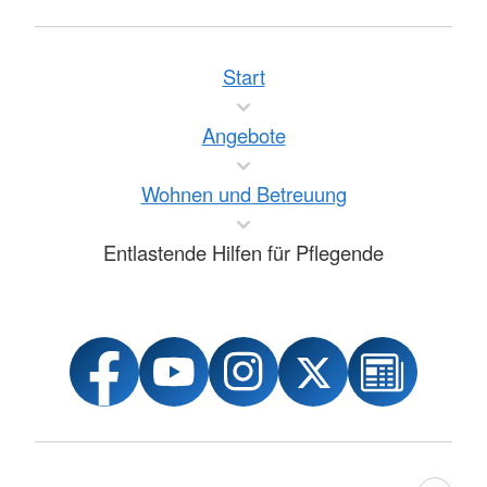
Start
Angebote
Wohnen und Betreuung
Entlastende Hilfen für Pflegende