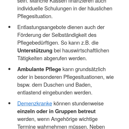
sein. Manche Kassen finanzieren auch
individuelle Schulungen in der häuslichen
Pflegesituation.
Entlastungsangebote dienen auch der
Förderung der Selbständigkeit des
Pflegebedürftigen. So kann z.B. die
Unterstützung
bei hauswirtschaftlichen
Tätigkeiten abgerufen werden.
Ambulante Pflege
kann grundsätzlich
oder in besonderen Pflegesituationen, wie
bspw. dem Duschen und Baden,
entlastend eingebunden werden.
Demenzkranke
können stundenweise
einzeln oder in Gruppen betreut
werden, wenn Angehörige wichtige
Termine wahrnehmen müssen. Neben