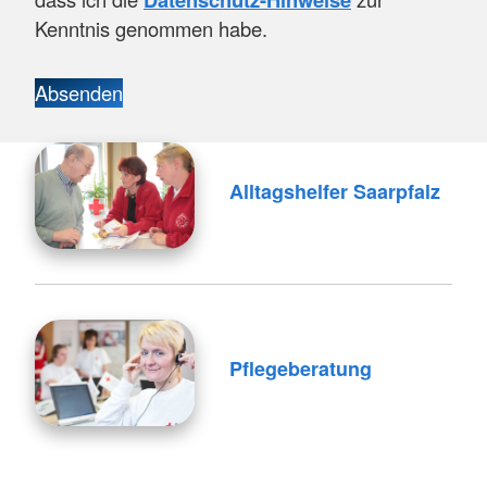
Kenntnis genommen habe.
Absenden
Alltagshelfer Saarpfalz
Pflegeberatung