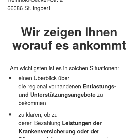
66386 St. Ingbert
Wir zeigen Ihnen
worauf es ankommt
Am wichtigsten ist es in solchen Situationen:
einen Überblick über
die regional vorhandenen
Entlastungs-
und Unterstützungsangebote
zu
bekommen
zu klären, ob zu
deren Bezahlung
Leistungen der
Krankenversicherung oder der