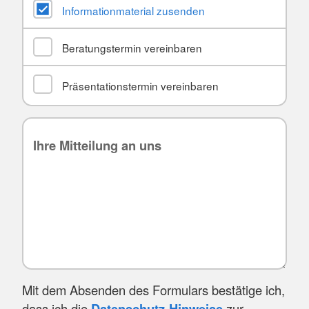
Informationmaterial zusenden
Beratungstermin vereinbaren
Präsentationstermin vereinbaren
Mit dem Absenden des Formulars bestätige ich,
dass ich die
Datenschutz-Hinweise
zur