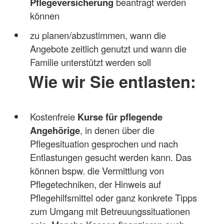
Pflegeversicherung
beantragt werden
können
zu planen/abzustimmen, wann die
Angebote zeitlich genutzt und wann die
Familie unterstützt werden soll
Wie wir Sie entlasten:
Kostenfreie
Kurse für pflegende
Angehörige
, in denen über die
Pflegesituation gesprochen und nach
Entlastungen gesucht werden kann. Das
können bspw. die Vermittlung von
Pflegetechniken, der Hinweis auf
Pflegehilfsmittel oder ganz konkrete Tipps
zum Umgang mit Betreuungssituationen