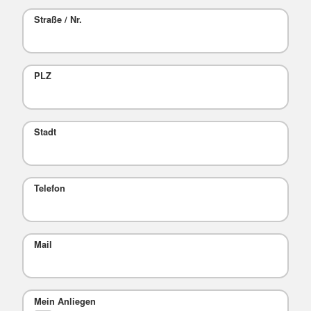
Straße / Nr.
PLZ
Stadt
Telefon
Mail
Mein Anliegen