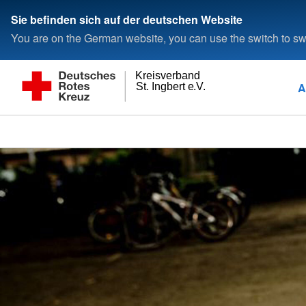
Sie befinden sich auf der deutschen Website
You are on the German website, you can use the switch to swi
Kreisverband
A
St. Ingbert e.V.