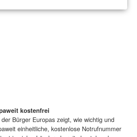
paweit kostenfrei
t der Bürger Europas zeigt, wie wichtig und
opaweit einheitliche, kostenlose Notrufnummer