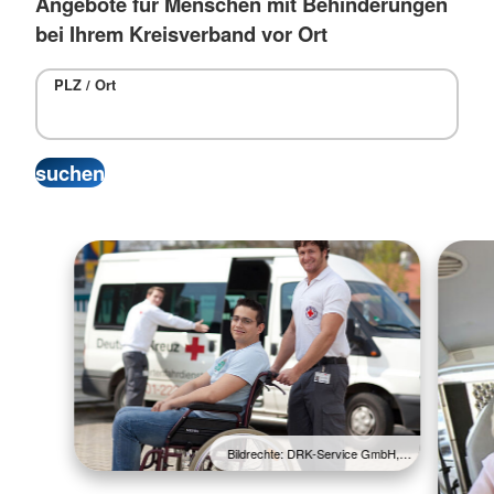
Angebote für Menschen mit Behinderungen
bei Ihrem Kreisverband vor Ort
PLZ / Ort
Bildrechte: DRK-Service GmbH,…