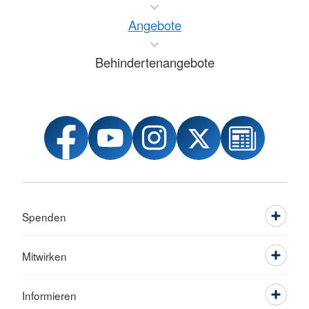
Angebote
Behindertenangebote
Spenden
Mitwirken
Informieren