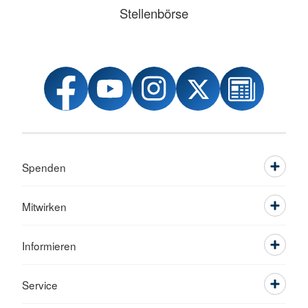
Stellenbörse
Spenden
Mitwirken
Informieren
Service