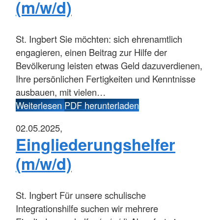
(m/w/d)
St. Ingbert
Sie möchten: sich ehrenamtlich
engagieren, einen Beitrag zur Hilfe der
Bevölkerung leisten etwas Geld dazuverdienen,
Ihre persönlichen Fertigkeiten und Kenntnisse
ausbauen, mit vielen…
Weiterlesen
PDF herunterladen
02.05.2025,
Eingliederungshelfer
(m/w/d)
St. Ingbert
Für unsere schulische
Integrationshilfe suchen wir mehrere