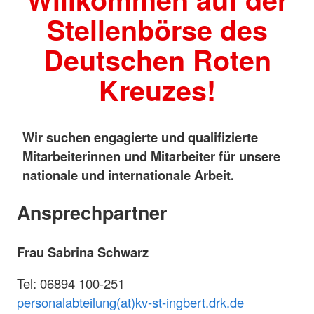
Stellenbörse des
Deutschen Roten
Kreuzes!
Wir suchen engagierte und qualifizierte
Mitarbeiterinnen und Mitarbeiter für unsere
nationale und internationale Arbeit.
Ansprechpartner
Frau Sabrina Schwarz
Tel: 06894 100-251
personalabteilung(at)kv-st-ingbert.drk.de