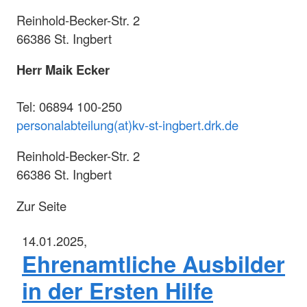
Reinhold-Becker-Str. 2
66386 St. Ingbert
Herr
Maik Ecker
Tel: 06894 100-250
personalabteilung(at)kv-st-ingbert.drk.de
Reinhold-Becker-Str. 2
66386 St. Ingbert
Zur Seite
14.01.2025,
Ehrenamtliche Ausbilder
in der Ersten Hilfe