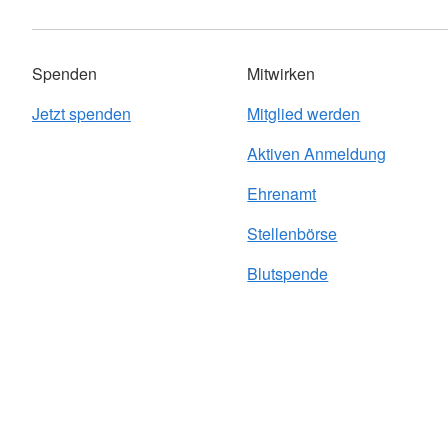
Spenden
Mitwirken
Jetzt spenden
Mitglied werden
Aktiven Anmeldung
Ehrenamt
Stellenbörse
Blutspende