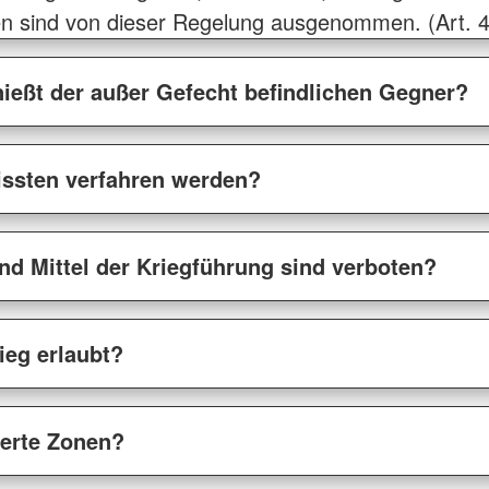
en sind von dieser Regelung ausgenommen. (Art. 4
ießt der außer Gefecht befindlichen Gegner?
issten verfahren werden?
d Mittel der Kriegführung sind verboten?
ieg erlaubt?
sierte Zonen?