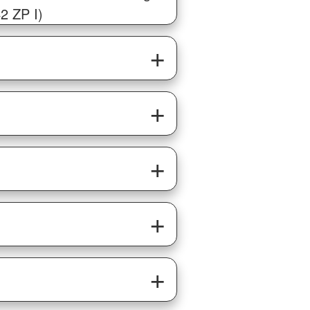
2 ZP I)