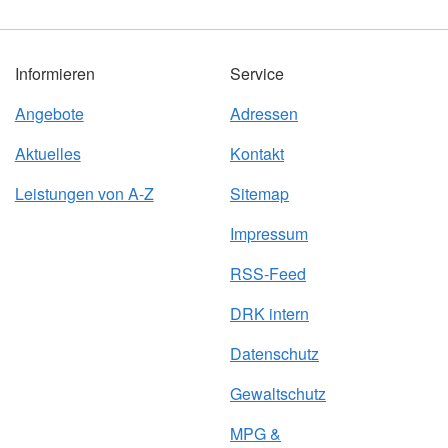
Informieren
Service
Angebote
Adressen
Aktuelles
Kontakt
Leistungen von A-Z
Sitemap
Impressum
RSS-Feed
DRK intern
Datenschutz
Gewaltschutz
MPG &