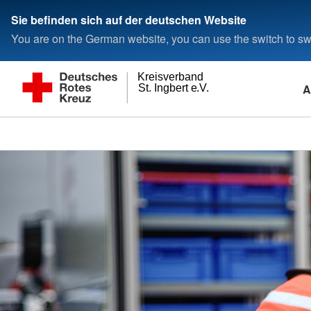
Sie befinden sich auf der deutschen Website
You are on the German website, you can use the switch to swi
Kreisverband
A
St. Ingbert e.V.