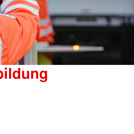
bildung