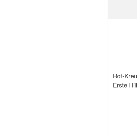
Rot-Kreu
Erste Hil