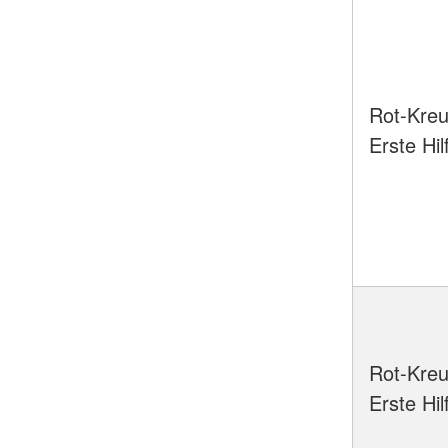
Rot-Kreu
Erste Hil
Rot-Kreu
Erste Hi