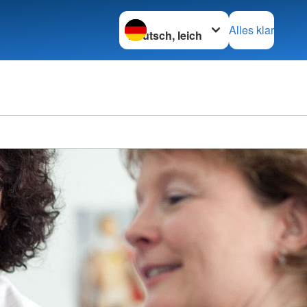
Sprache wechseln zu
Alles klar