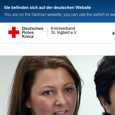
Sie befinden sich auf der deutschen Website
You are on the German website, you can use the switch to swi
Kreisverband
A
St. Ingbert e.V.