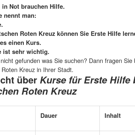
in Not brauchen Hilfe.
fe nennt man:
e.
schen Roten Kreuz können Sie Erste Hilfe lern
 es einen Kurs.
e ist sehr wichtig.
nicht gefunden was Sie suchen? Dann fragen Sie b
Roten Kreuz in Ihrer Stadt.
icht über
Kurse für Erste Hilfe
chen Roten Kreuz
Dauer
Inhalt