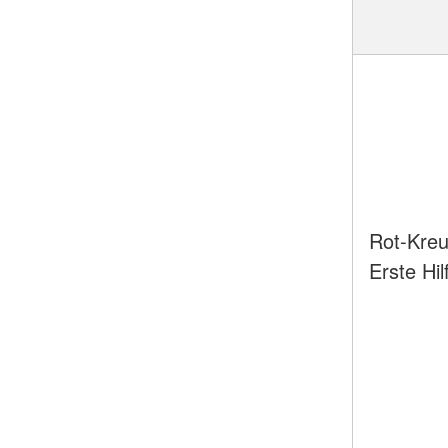
Rot-Kreu
Erste Hil