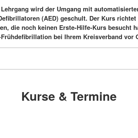
 Lehrgang wird der Umgang mit automatisierte
efibrillatoren (AED) geschult. Der Kurs richtet
en, die noch keinen Erste-Hilfe-Kurs besucht h
Frühdefibrillation bei Ihrem Kreisverband vor 
Kurse & Termine