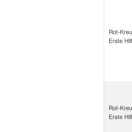
Rot-Kreu
Erste Hil
Rot-Kreu
Erste Hi