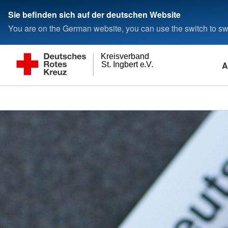
Sie befinden sich auf der deutschen Website
You are on the German website, you can use the switch to swi
Kreisverband
A
St. Ingbert e.V.