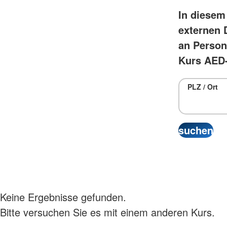
In diesem
externen D
an Person
Kurs AED-
PLZ / Ort
Keine Ergebnisse gefunden.
Bitte versuchen Sie es mit einem anderen Kurs.