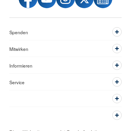
Spenden
Mitwirken
Informieren
Service