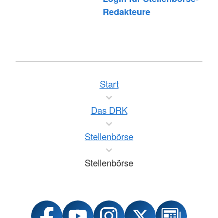
Redakteure
Start
Das DRK
Stellenbörse
Stellenbörse