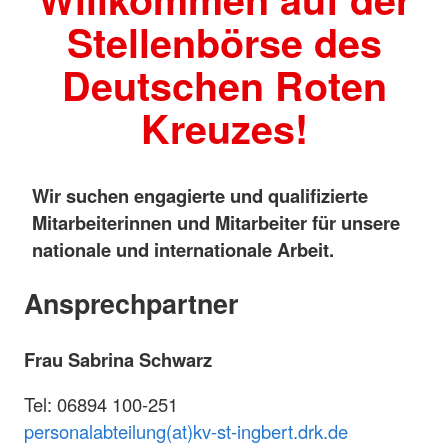
Stellenbörse des
Deutschen Roten
Kreuzes!
Wir suchen engagierte und qualifizierte
Mitarbeiterinnen und Mitarbeiter für unsere
nationale und internationale Arbeit.
Ansprechpartner
Frau Sabrina Schwarz
Tel: 06894 100-251
personalabteilung(at)kv-st-ingbert.drk.de