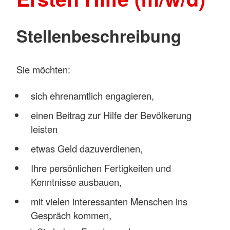
Stellenbeschreibung
Sie möchten:
sich ehrenamtlich engagieren,
einen Beitrag zur Hilfe der Bevölkerung
leisten
etwas Geld dazuverdienen,
Ihre persönlichen Fertigkeiten und
Kenntnisse ausbauen,
mit vielen interessanten Menschen ins
Gespräch kommen,