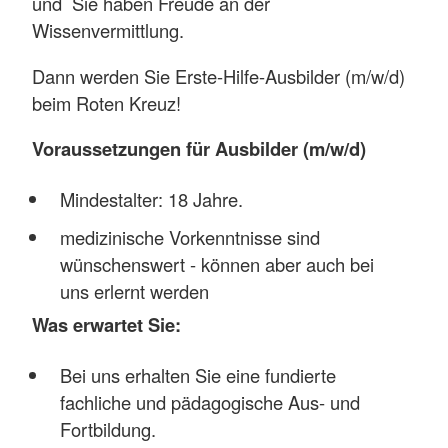
und Sie haben Freude an der
Wissenvermittlung.
Dann werden Sie Erste-Hilfe-Ausbilder (m/w/d)
beim Roten Kreuz!
Voraussetzungen für Ausbilder (m/w/d)
Mindestalter: 18 Jahre.
medizinische Vorkenntnisse sind
wünschenswert - können aber auch bei
uns erlernt werden
Was erwartet Sie:
Bei uns erhalten Sie eine fundierte
fachliche und pädagogische Aus- und
Fortbildung.