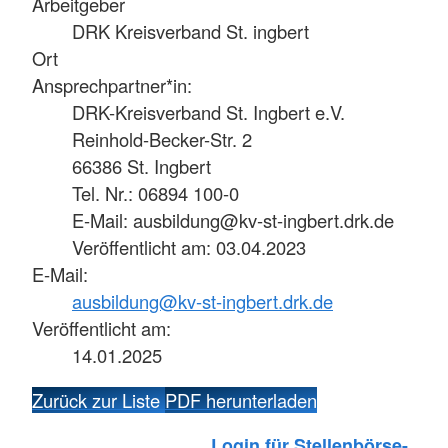
Arbeitgeber
DRK Kreisverband St. ingbert
Ort
Ansprechpartner*in:
DRK-Kreisverband St. Ingbert e.V.
Reinhold-Becker-Str. 2
66386 St. Ingbert
Tel. Nr.: 06894 100-0
E-Mail: ausbildung@kv-st-ingbert.drk.de
Veröffentlicht am: 03.04.2023
E-Mail:
ausbildung@kv-st-ingbert.drk.de
Veröffentlicht am:
14.01.2025
Zurück zur Liste
PDF herunterladen
Login für Stellenbörse-