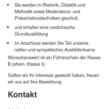
Sie werden in Rhetorik, Didaktik und
Methodik sowie Moderations- und
Präsentationstechniken geschult.
und erhalten eine medizinische
Grundausbildung
Im Anschluss werden Sie Teil unseres
netten und sympatischen Ausbilderteams
Wünschenswert ist ein Führerschein der Klasse
B (ehem. Klasse 3)
Sollten wir Ihr Interesse geweckt haben, freuen
wir uns auf Ihre Bewerbung.
Kontakt