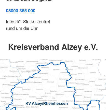
08000 365 000
Infos für Sie kostenfrei
rund um die Uhr
Kreisverband Alzey e.V.