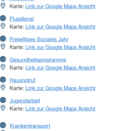
Karte:
Link zur Google Maps Ansicht
Flugdienst
Karte:
Link zur Google Maps Ansicht
Freiwilliges Soziales Jahr
Karte:
Link zur Google Maps Ansicht
Gesundheitsprogramme
Karte:
Link zur Google Maps Ansicht
Hausnotruf
Karte:
Link zur Google Maps Ansicht
Jugendarbeit
Karte:
Link zur Google Maps Ansicht
Krankentransport