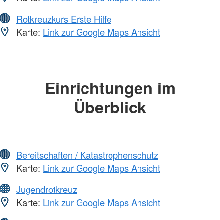
Rotkreuzkurs Erste Hilfe
Karte:
Link zur Google Maps Ansicht
Einrichtungen im
Überblick
Bereitschaften / Katastrophenschutz
Karte:
Link zur Google Maps Ansicht
Jugendrotkreuz
Karte:
Link zur Google Maps Ansicht