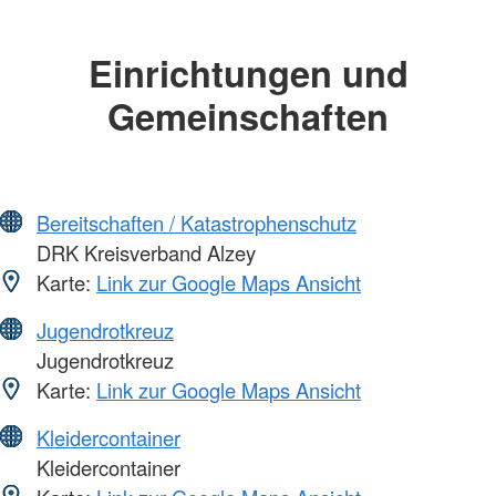
Einrichtungen und
Gemeinschaften
Bereitschaften / Katastrophenschutz
DRK Kreisverband Alzey
Karte:
Link zur Google Maps Ansicht
Jugendrotkreuz
Jugendrotkreuz
Karte:
Link zur Google Maps Ansicht
Kleidercontainer
Kleidercontainer