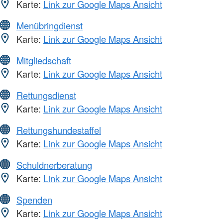
Karte:
Link zur Google Maps Ansicht
Menübringdienst
Karte:
Link zur Google Maps Ansicht
Mitgliedschaft
Karte:
Link zur Google Maps Ansicht
Rettungsdienst
Karte:
Link zur Google Maps Ansicht
Rettungshundestaffel
Karte:
Link zur Google Maps Ansicht
Schuldnerberatung
Karte:
Link zur Google Maps Ansicht
Spenden
Karte:
Link zur Google Maps Ansicht