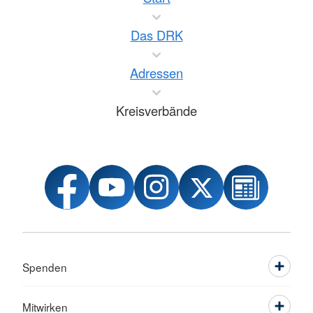
Das DRK
Adressen
Kreisverbände
Spenden
Mitwirken