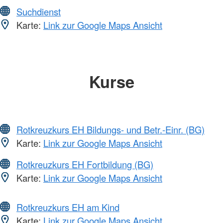
Suchdienst
Karte:
Link zur Google Maps Ansicht
Kurse
Rotkreuzkurs EH Bildungs- und Betr.-Einr. (BG)
Karte:
Link zur Google Maps Ansicht
Rotkreuzkurs EH Fortbildung (BG)
Karte:
Link zur Google Maps Ansicht
Rotkreuzkurs EH am Kind
Karte:
Link zur Google Maps Ansicht