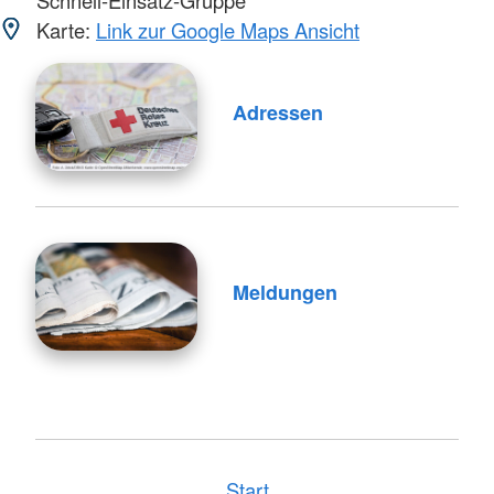
Schnell-Einsatz-Gruppe
Karte:
Link zur Google Maps Ansicht
Adressen
Meldungen
Start