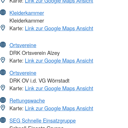
Karte:
Link zur Google Maps Ansicht
Kleiderkammer
Kleiderkammer
Karte:
Link zur Google Maps Ansicht
Ortsvereine
DRK Ortsverein Alzey
Karte:
Link zur Google Maps Ansicht
Ortsvereine
DRK OV i.d. VG Wörrstadt
Karte:
Link zur Google Maps Ansicht
Rettungswache
Karte:
Link zur Google Maps Ansicht
SEG Schnelle Einsatzgruppe