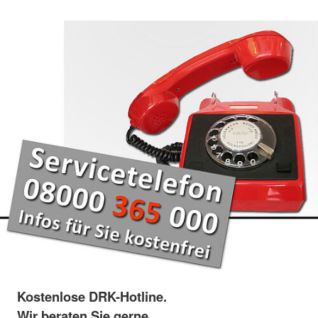
Kostenlose DRK-Hotline.
Wir beraten Sie gerne.