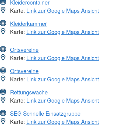
Kleidercontainer
Karte:
Link zur Google Maps Ansicht
Kleiderkammer
Karte:
Link zur Google Maps Ansicht
Ortsvereine
Karte:
Link zur Google Maps Ansicht
Ortsvereine
Karte:
Link zur Google Maps Ansicht
Rettungswache
Karte:
Link zur Google Maps Ansicht
SEG Schnelle Einsatzgruppe
Karte:
Link zur Google Maps Ansicht