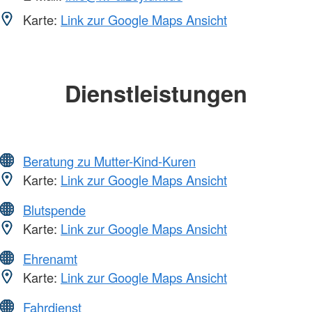
Karte:
Link zur Google Maps Ansicht
Dienstleistungen
Beratung zu Mutter-Kind-Kuren
Karte:
Link zur Google Maps Ansicht
Blutspende
Karte:
Link zur Google Maps Ansicht
Ehrenamt
Karte:
Link zur Google Maps Ansicht
Fahrdienst