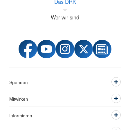
Das DRK
Wer wir sind
Spenden
Mitwirken
Informieren