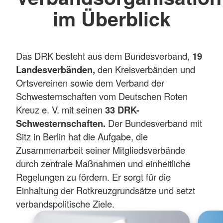
im Überblick
Das DRK besteht aus dem Bundesverband,
19
Landesverbänden,
den Kreisverbänden und
Ortsvereinen sowie dem Verband der
Schwesternschaften vom Deutschen Roten
Kreuz e. V. mit seinen
33 DRK-
Schwesternschaften.
Der Bundesverband mit
Sitz in Berlin hat die Aufgabe, die
Zusammenarbeit seiner Mitgliedsverbände
durch zentrale Maßnahmen und einheitliche
Regelungen zu fördern. Er sorgt für die
Einhaltung der Rotkreuzgrundsätze und setzt
verbandspolitische Ziele.