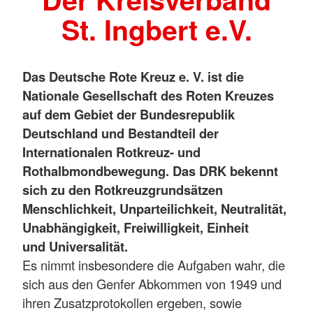
St. Ingbert e.V.
Das Deutsche Rote Kreuz e. V. ist die
Nationale Gesellschaft des Roten Kreuzes
auf dem Gebiet der Bundesrepublik
Deutschland und Bestandteil der
Internationalen Rotkreuz- und
Rothalbmondbewegung. Das DRK bekennt
sich zu den Rotkreuzgrundsätzen
Menschlichkeit, Unparteilichkeit, Neutralität,
Unabhängigkeit, Freiwilligkeit, Einheit
und Universalität.
Es nimmt insbesondere die Aufgaben wahr, die
sich aus den Genfer Abkommen von 1949 und
ihren Zusatzprotokollen ergeben, sowie