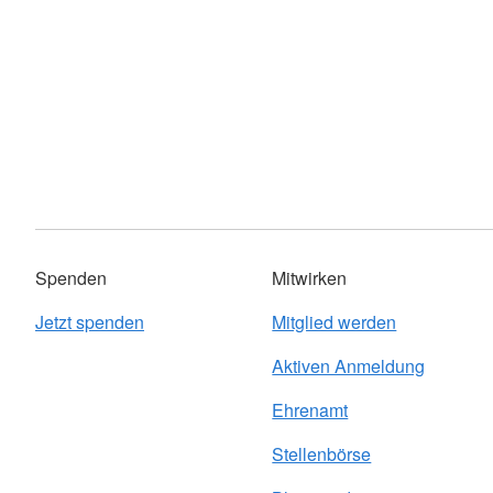
Spenden
Mitwirken
Jetzt spenden
Mitglied werden
Aktiven Anmeldung
Ehrenamt
Stellenbörse