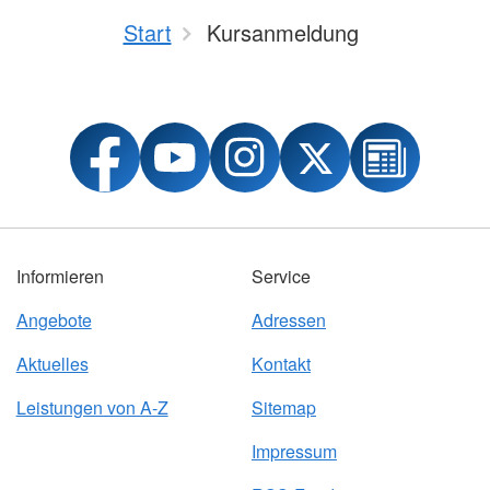
Start
Kursanmeldung
Informieren
Service
Angebote
Adressen
Aktuelles
Kontakt
Leistungen von A-Z
Sitemap
Impressum