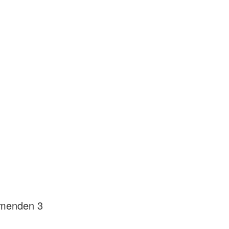
mmenden 3