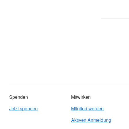
Spenden
Mitwirken
Jetzt spenden
Mitglied werden
Aktiven Anmeldung