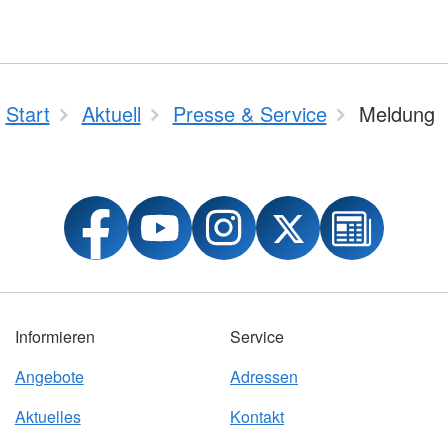
Start
Aktuell
Presse & Service
Meldung
Informieren
Service
Angebote
Adressen
Aktuelles
Kontakt