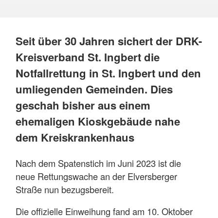
Seit über 30 Jahren sichert der DRK-
Kreisverband St. Ingbert die
Notfallrettung in St. Ingbert und den
umliegenden Gemeinden. Dies
geschah bisher aus einem
ehemaligen Kioskgebäude nahe
dem Kreiskrankenhaus
Nach dem Spatenstich im Juni 2023 ist die
neue Rettungswache an der Elversberger
Straße nun bezugsbereit.
Die offizielle Einweihung fand am 10. Oktober