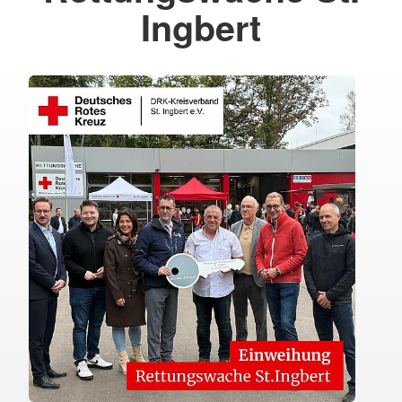
Ingbert