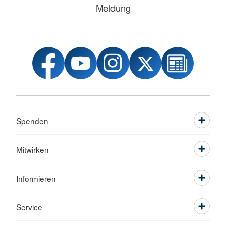
Meldung
Spenden
Mitwirken
Informieren
Service