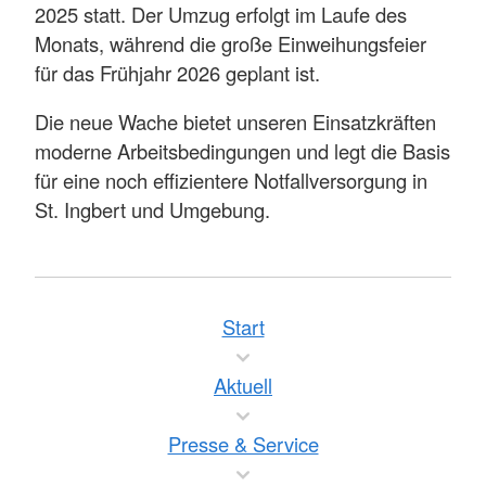
2025 statt. Der Umzug erfolgt im Laufe des
Monats, während die große Einweihungsfeier
für das Frühjahr 2026 geplant ist.
Die neue Wache bietet unseren Einsatzkräften
moderne Arbeitsbedingungen und legt die Basis
für eine noch effizientere Notfallversorgung in
St. Ingbert und Umgebung.
Start
Aktuell
Presse & Service