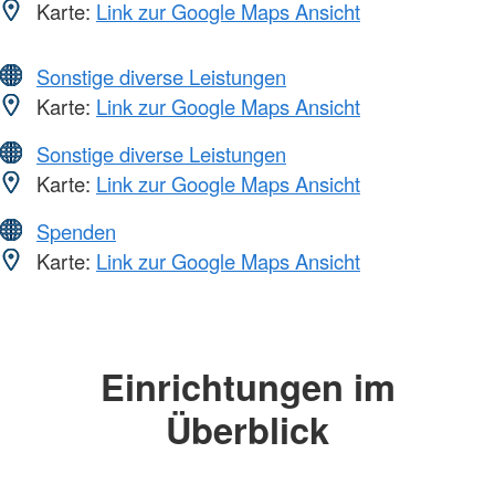
Karte:
Link zur Google Maps Ansicht
Sonstige diverse Leistungen
Karte:
Link zur Google Maps Ansicht
Sonstige diverse Leistungen
Karte:
Link zur Google Maps Ansicht
Spenden
Karte:
Link zur Google Maps Ansicht
Einrichtungen im
Überblick