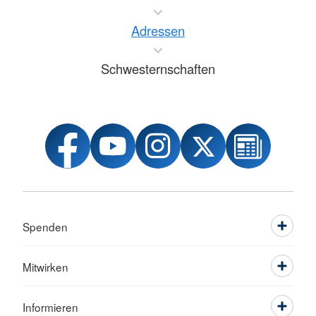
Adressen
Schwesternschaften
Spenden
Mitwirken
Informieren