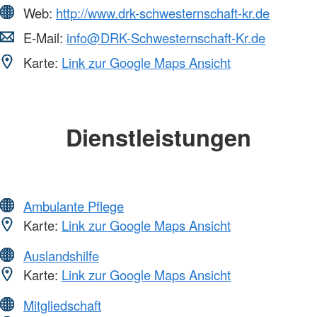
Web:
http://www.drk-schwesternschaft-kr.de
E-Mail:
info@DRK-Schwesternschaft-Kr.de
Karte:
Link zur Google Maps Ansicht
Dienstleistungen
Ambulante Pflege
Karte:
Link zur Google Maps Ansicht
Auslandshilfe
Karte:
Link zur Google Maps Ansicht
Mitgliedschaft