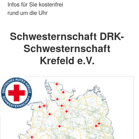
Infos für Sie kostenfrei
rund um die Uhr
Schwesternschaft DRK-
Schwesternschaft
Krefeld e.V.