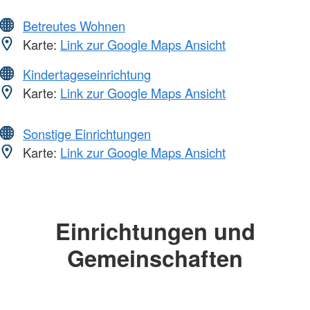
Betreutes Wohnen
Karte:
Link zur Google Maps Ansicht
Kindertageseinrichtung
Karte:
Link zur Google Maps Ansicht
Sonstige Einrichtungen
Karte:
Link zur Google Maps Ansicht
Einrichtungen und
Gemeinschaften