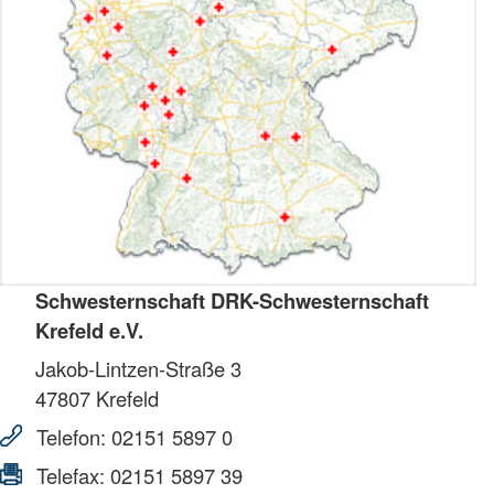
Schwesternschaft DRK-Schwesternschaft
Krefeld e.V.
Jakob-Lintzen-Straße 3
47807
Krefeld
Telefon:
02151 5897 0
Telefax:
02151 5897 39