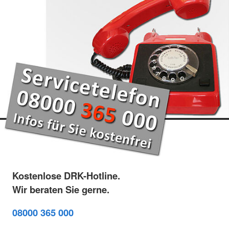
Kostenlose DRK-Hotline.
Wir beraten Sie gerne.
08000 365 000