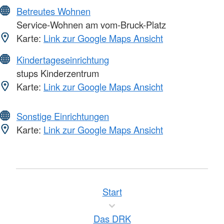
Betreutes Wohnen
Service-Wohnen am vom-Bruck-Platz
Karte:
Link zur Google Maps Ansicht
Kindertageseinrichtung
stups Kinderzentrum
Karte:
Link zur Google Maps Ansicht
Sonstige Einrichtungen
Karte:
Link zur Google Maps Ansicht
Start
Das DRK