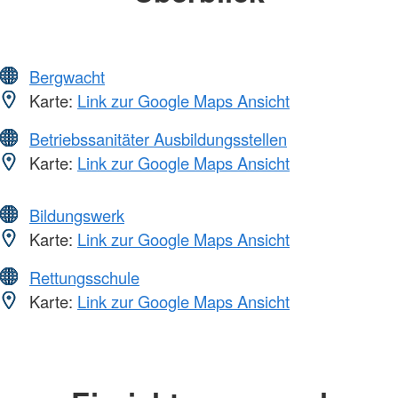
Bergwacht
Karte:
Link zur Google Maps Ansicht
Betriebssanitäter Ausbildungsstellen
Karte:
Link zur Google Maps Ansicht
Bildungswerk
Karte:
Link zur Google Maps Ansicht
Rettungsschule
Karte:
Link zur Google Maps Ansicht