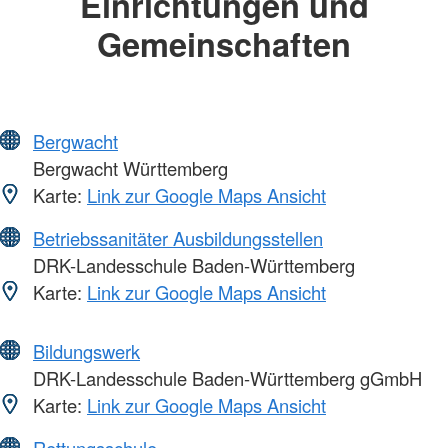
Einrichtungen und
Gemeinschaften
Bergwacht
Bergwacht Württemberg
Karte:
Link zur Google Maps Ansicht
Betriebssanitäter Ausbildungsstellen
DRK-Landesschule Baden-Württemberg
Karte:
Link zur Google Maps Ansicht
Bildungswerk
DRK-Landesschule Baden-Württemberg gGmbH
Karte:
Link zur Google Maps Ansicht
Rettungsschule