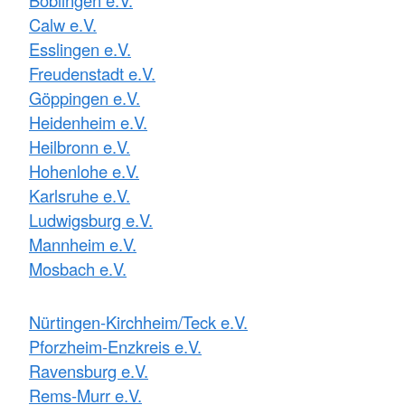
Calw e.V.
Esslingen e.V.
Freudenstadt e.V.
Göppingen e.V.
Heidenheim e.V.
Heilbronn e.V.
Hohenlohe e.V.
Karlsruhe e.V.
Ludwigsburg e.V.
Mannheim e.V.
Mosbach e.V.
Nürtingen-Kirchheim/Teck e.V.
Pforzheim-Enzkreis e.V.
Ravensburg e.V.
Rems-Murr e.V.