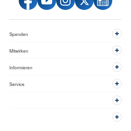
Spenden
Mitwirken
Informieren
Service