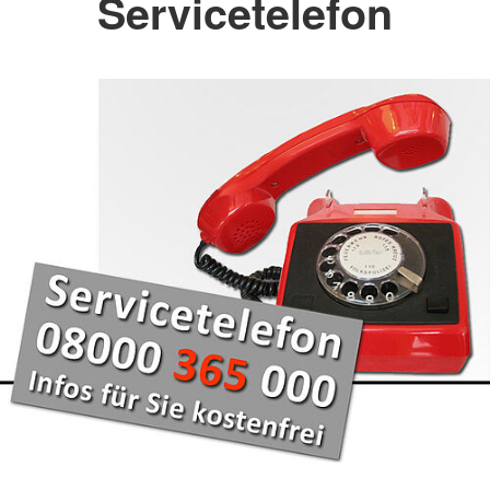
Servicetelefon