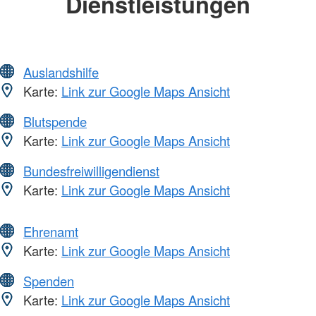
Dienstleistungen
Auslandshilfe
Karte:
Link zur Google Maps Ansicht
Blutspende
Karte:
Link zur Google Maps Ansicht
Bundesfreiwilligendienst
Karte:
Link zur Google Maps Ansicht
Ehrenamt
Karte:
Link zur Google Maps Ansicht
Spenden
Karte:
Link zur Google Maps Ansicht