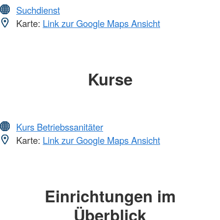
Suchdienst
Karte:
Link zur Google Maps Ansicht
Kurse
Kurs Betriebssanitäter
Karte:
Link zur Google Maps Ansicht
Einrichtungen im
Überblick