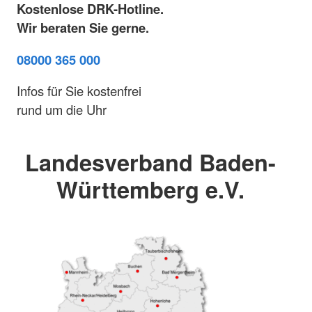
Kostenlose DRK-Hotline.
Wir beraten Sie gerne.
08000 365 000
Infos für Sie kostenfrei
rund um die Uhr
Landesverband Baden-
Württemberg e.V.