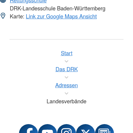
DRK-Landesschule Baden-Württemberg
Karte:
Link zur Google Maps Ansicht
Start
Das DRK
Adressen
Landesverbände