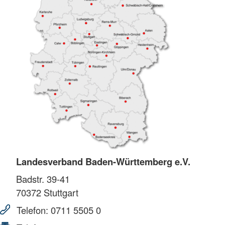
Landesverband Baden-Württemberg e.V.
Badstr. 39-41
70372
Stuttgart
Telefon:
0711 5505 0