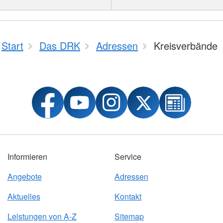
Start
Das DRK
Adressen
Kreisverbände
Informieren
Service
Angebote
Adressen
Aktuelles
Kontakt
Leistungen von A-Z
Sitemap