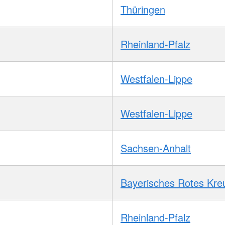
Thüringen
Rheinland-Pfalz
Westfalen-Lippe
Westfalen-Lippe
Sachsen-Anhalt
Bayerisches Rotes Kre
Rheinland-Pfalz