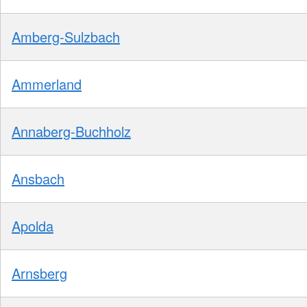
Amberg-Sulzbach
Ammerland
Annaberg-Buchholz
Ansbach
Apolda
Arnsberg