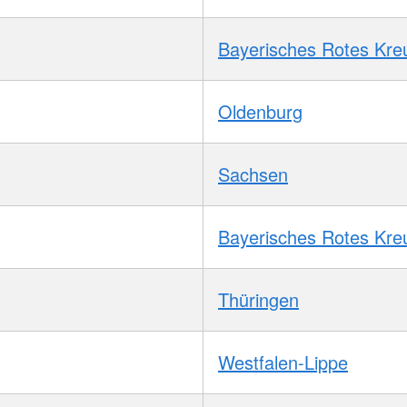
Bayerisches Rotes Kre
Oldenburg
Sachsen
Bayerisches Rotes Kre
Thüringen
Westfalen-Lippe