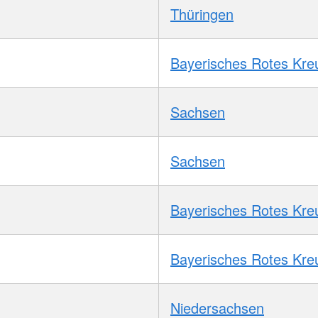
Thüringen
Bayerisches Rotes Kre
Sachsen
Sachsen
Bayerisches Rotes Kre
Bayerisches Rotes Kre
Niedersachsen