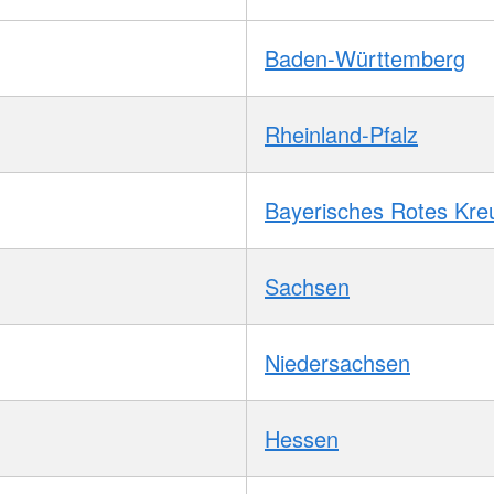
Baden-Württemberg
Rheinland-Pfalz
Bayerisches Rotes Kre
Sachsen
Niedersachsen
Hessen