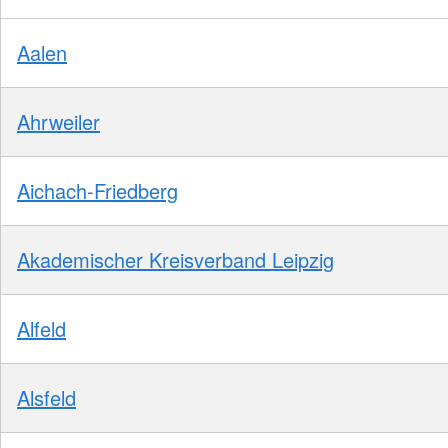
Aalen
Ahrweiler
Aichach-Friedberg
Akademischer Kreisverband Leipzig
Alfeld
Alsfeld