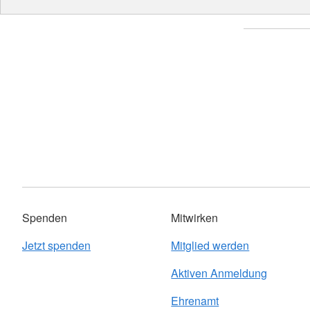
Spenden
Mitwirken
Jetzt spenden
Mitglied werden
Aktiven Anmeldung
Ehrenamt