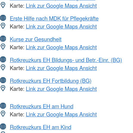
Karte:
Link zur Google Maps Ansicht
Erste Hilfe nach MDK für Pflegekräfte
Karte:
Link zur Google Maps Ansicht
Kurse zur Gesundheit
Karte:
Link zur Google Maps Ansicht
Rotkreuzkurs EH Bildungs- und Betr.-Einr. (BG)
Karte:
Link zur Google Maps Ansicht
Rotkreuzkurs EH Fortbildung (BG)
Karte:
Link zur Google Maps Ansicht
Rotkreuzkurs EH am Hund
Karte:
Link zur Google Maps Ansicht
Rotkreuzkurs EH am Kind