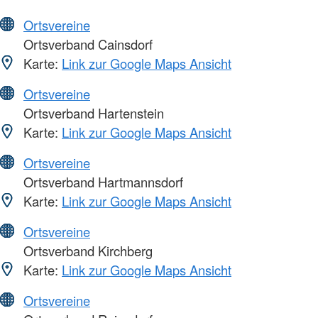
Ortsvereine
Ortsverband Cainsdorf
Karte:
Link zur Google Maps Ansicht
Ortsvereine
Ortsverband Hartenstein
Karte:
Link zur Google Maps Ansicht
Ortsvereine
Ortsverband Hartmannsdorf
Karte:
Link zur Google Maps Ansicht
Ortsvereine
Ortsverband Kirchberg
Karte:
Link zur Google Maps Ansicht
Ortsvereine