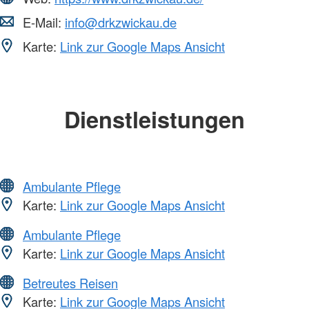
E-Mail:
info@drkzwickau.de
Karte:
Link zur Google Maps Ansicht
Dienstleistungen
Ambulante Pflege
Karte:
Link zur Google Maps Ansicht
Ambulante Pflege
Karte:
Link zur Google Maps Ansicht
Betreutes Reisen
Karte:
Link zur Google Maps Ansicht