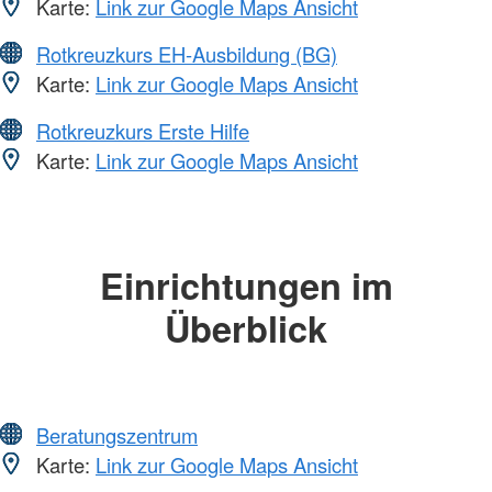
Karte:
Link zur Google Maps Ansicht
Rotkreuzkurs EH-Ausbildung (BG)
Karte:
Link zur Google Maps Ansicht
Rotkreuzkurs Erste Hilfe
Karte:
Link zur Google Maps Ansicht
Einrichtungen im
Überblick
Beratungszentrum
Karte:
Link zur Google Maps Ansicht