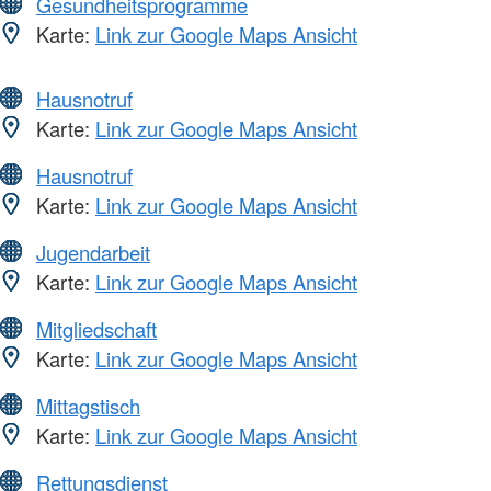
Gesundheitsprogramme
Karte:
Link zur Google Maps Ansicht
Hausnotruf
Karte:
Link zur Google Maps Ansicht
Hausnotruf
Karte:
Link zur Google Maps Ansicht
Jugendarbeit
Karte:
Link zur Google Maps Ansicht
Mitgliedschaft
Karte:
Link zur Google Maps Ansicht
Mittagstisch
Karte:
Link zur Google Maps Ansicht
Rettungsdienst