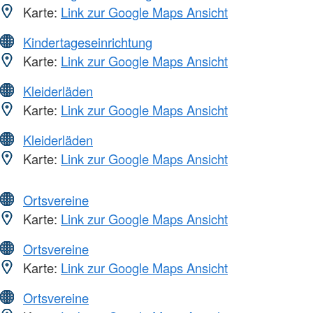
Karte:
Link zur Google Maps Ansicht
Kindertageseinrichtung
Karte:
Link zur Google Maps Ansicht
Kleiderläden
Karte:
Link zur Google Maps Ansicht
Kleiderläden
Karte:
Link zur Google Maps Ansicht
Ortsvereine
Karte:
Link zur Google Maps Ansicht
Ortsvereine
Karte:
Link zur Google Maps Ansicht
Ortsvereine