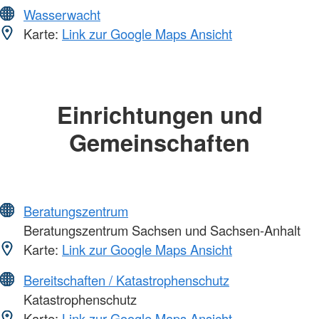
Wasserwacht
Karte:
Link zur Google Maps Ansicht
Einrichtungen und
Gemeinschaften
Beratungszentrum
Beratungszentrum Sachsen und Sachsen-Anhalt
Karte:
Link zur Google Maps Ansicht
Bereitschaften / Katastrophenschutz
Katastrophenschutz
Karte:
Link zur Google Maps Ansicht