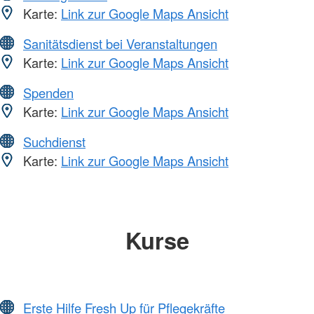
Karte:
Link zur Google Maps Ansicht
Sanitätsdienst bei Veranstaltungen
Karte:
Link zur Google Maps Ansicht
Spenden
Karte:
Link zur Google Maps Ansicht
Suchdienst
Karte:
Link zur Google Maps Ansicht
Kurse
Erste Hilfe Fresh Up für Pflegekräfte