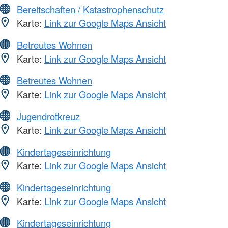
Bereitschaften / Katastrophenschutz
Karte:
Link zur Google Maps Ansicht
Betreutes Wohnen
Karte:
Link zur Google Maps Ansicht
Betreutes Wohnen
Karte:
Link zur Google Maps Ansicht
Jugendrotkreuz
Karte:
Link zur Google Maps Ansicht
Kindertageseinrichtung
Karte:
Link zur Google Maps Ansicht
Kindertageseinrichtung
Karte:
Link zur Google Maps Ansicht
Kindertageseinrichtung