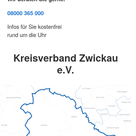
08000 365 000
Infos für Sie kostenfrei
rund um die Uhr
Kreisverband Zwickau
e.V.