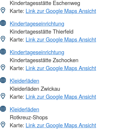
Kindertagesstätte Eschenweg
Karte:
Link zur Google Maps Ansicht
Kindertageseinrichtung
Kindertagesstätte Thierfeld
Karte:
Link zur Google Maps Ansicht
Kindertageseinrichtung
Kindertagesstätte Zschocken
Karte:
Link zur Google Maps Ansicht
Kleiderläden
Kleiderläden Zwickau
Karte:
Link zur Google Maps Ansicht
Kleiderläden
Rotkreuz-Shops
Karte:
Link zur Google Maps Ansicht