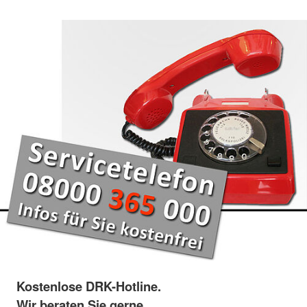
Kostenlose DRK-Hotline.
Wir beraten Sie gerne.