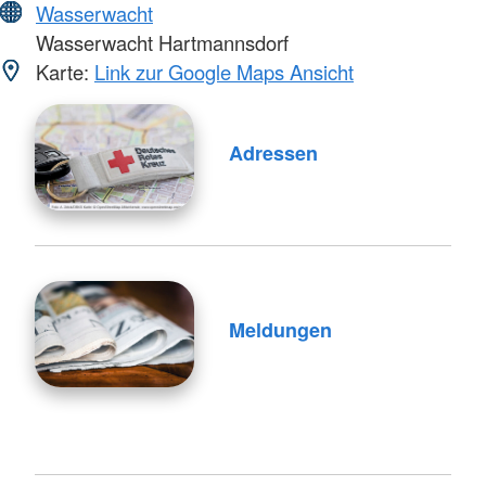
Wasserwacht
Wasserwacht Hartmannsdorf
Karte:
Link zur Google Maps Ansicht
Adressen
Meldungen