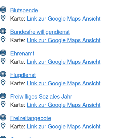
Blutspende
Karte:
Link zur Google Maps Ansicht
Bundesfreiwilligendienst
Karte:
Link zur Google Maps Ansicht
Ehrenamt
Karte:
Link zur Google Maps Ansicht
Flugdienst
Karte:
Link zur Google Maps Ansicht
Freiwilliges Soziales Jahr
Karte:
Link zur Google Maps Ansicht
Freizeitangebote
Karte:
Link zur Google Maps Ansicht