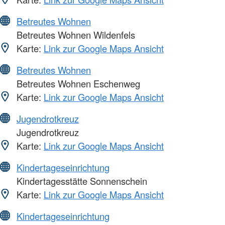
Betreutes Wohnen
Betreutes Wohnen Wildenfels
Karte:
Link zur Google Maps Ansicht
Betreutes Wohnen
Betreutes Wohnen Eschenweg
Karte:
Link zur Google Maps Ansicht
Jugendrotkreuz
Jugendrotkreuz
Karte:
Link zur Google Maps Ansicht
Kindertageseinrichtung
Kindertagesstätte Sonnenschein
Karte:
Link zur Google Maps Ansicht
Kindertageseinrichtung