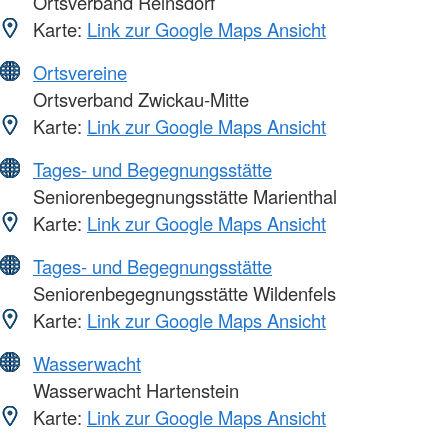
Ortsverband Reinsdorf
Karte:
Link zur Google Maps Ansicht
Ortsvereine
Ortsverband Zwickau-Mitte
Karte:
Link zur Google Maps Ansicht
Tages- und Begegnungsstätte
Seniorenbegegnungsstätte Marienthal
Karte:
Link zur Google Maps Ansicht
Tages- und Begegnungsstätte
Seniorenbegegnungsstätte Wildenfels
Karte:
Link zur Google Maps Ansicht
Wasserwacht
Wasserwacht Hartenstein
Karte:
Link zur Google Maps Ansicht