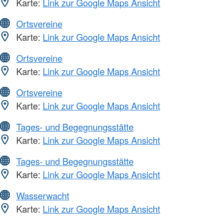
Karte:
Link zur Google Maps Ansicht
Ortsvereine
Karte:
Link zur Google Maps Ansicht
Ortsvereine
Karte:
Link zur Google Maps Ansicht
Ortsvereine
Karte:
Link zur Google Maps Ansicht
Tages- und Begegnungsstätte
Karte:
Link zur Google Maps Ansicht
Tages- und Begegnungsstätte
Karte:
Link zur Google Maps Ansicht
Wasserwacht
Karte:
Link zur Google Maps Ansicht