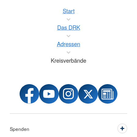
Start
Das DRK
Adressen
Kreisverbände
Spenden