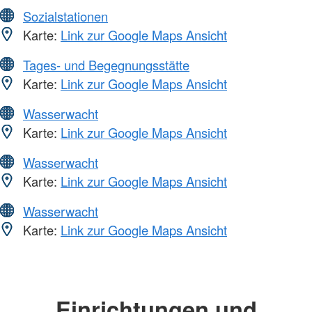
Sozialstationen
Karte:
Link zur Google Maps Ansicht
Tages- und Begegnungsstätte
Karte:
Link zur Google Maps Ansicht
Wasserwacht
Karte:
Link zur Google Maps Ansicht
Wasserwacht
Karte:
Link zur Google Maps Ansicht
Wasserwacht
Karte:
Link zur Google Maps Ansicht
Einrichtungen und