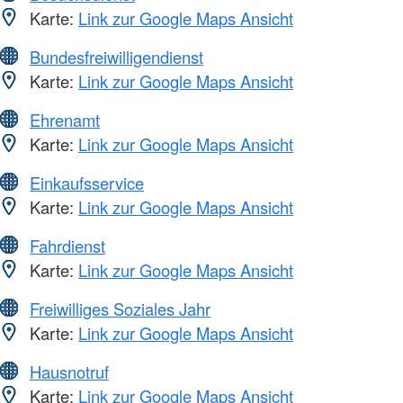
Karte:
Link zur Google Maps Ansicht
Bundesfreiwilligendienst
Karte:
Link zur Google Maps Ansicht
Ehrenamt
Karte:
Link zur Google Maps Ansicht
Einkaufsservice
Karte:
Link zur Google Maps Ansicht
Fahrdienst
Karte:
Link zur Google Maps Ansicht
Freiwilliges Soziales Jahr
Karte:
Link zur Google Maps Ansicht
Hausnotruf
Karte:
Link zur Google Maps Ansicht