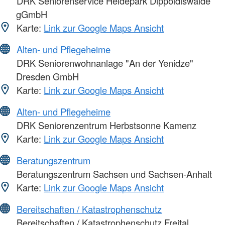
DRK Seniorenservice Heidepark Dippoldiswalde
gGmbH
Karte:
Link zur Google Maps Ansicht
Alten- und Pflegeheime
DRK Seniorenwohnanlage "An der Yenidze"
Dresden GmbH
Karte:
Link zur Google Maps Ansicht
Alten- und Pflegeheime
DRK Seniorenzentrum Herbstsonne Kamenz
Karte:
Link zur Google Maps Ansicht
Beratungszentrum
Beratungszentrum Sachsen und Sachsen-Anhalt
Karte:
Link zur Google Maps Ansicht
Bereitschaften / Katastrophenschutz
Bereitschaften / Katastrophenschutz Freital