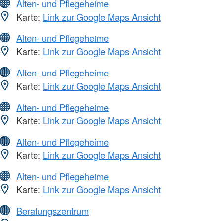
Alten- und Pflegeheime
Karte:
Link zur Google Maps Ansicht
Alten- und Pflegeheime
Karte:
Link zur Google Maps Ansicht
Alten- und Pflegeheime
Karte:
Link zur Google Maps Ansicht
Alten- und Pflegeheime
Karte:
Link zur Google Maps Ansicht
Alten- und Pflegeheime
Karte:
Link zur Google Maps Ansicht
Alten- und Pflegeheime
Karte:
Link zur Google Maps Ansicht
Beratungszentrum