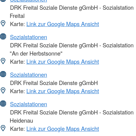
DRK Freital Soziale Dienste gGmbH - Sozialstation
Freital
Karte:
Link zur Google Maps Ansicht
Sozialstationen
DRK Freital Soziale Dienste gGmbH - Sozialstation
"An der Herbstsonne"
Karte:
Link zur Google Maps Ansicht
Sozialstationen
DRK Freital Soziale Dienste gGmbH
Karte:
Link zur Google Maps Ansicht
Sozialstationen
DRK Freital Soziale Dienste gGmbH - Sozialstation
Heidenau
Karte:
Link zur Google Maps Ansicht