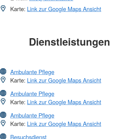
Karte:
Link zur Google Maps Ansicht
Dienstleistungen
Ambulante Pflege
Karte:
Link zur Google Maps Ansicht
Ambulante Pflege
Karte:
Link zur Google Maps Ansicht
Ambulante Pflege
Karte:
Link zur Google Maps Ansicht
Besuchsdienst