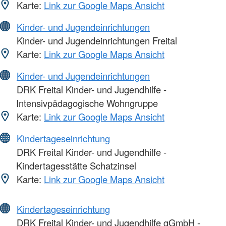
Karte:
Link zur Google Maps Ansicht
Kinder- und Jugendeinrichtungen
Kinder- und Jugendeinrichtungen Freital
Karte:
Link zur Google Maps Ansicht
Kinder- und Jugendeinrichtungen
DRK Freital Kinder- und Jugendhilfe -
Intensivpädagogische Wohngruppe
Karte:
Link zur Google Maps Ansicht
Kindertageseinrichtung
DRK Freital Kinder- und Jugendhilfe -
Kindertagesstätte Schatzinsel
Karte:
Link zur Google Maps Ansicht
Kindertageseinrichtung
DRK Freital Kinder- und Jugendhilfe gGmbH -