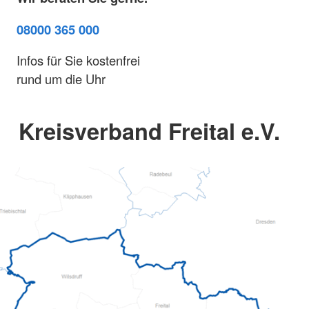
08000 365 000
Infos für Sie kostenfrei
rund um die Uhr
Kreisverband Freital e.V.