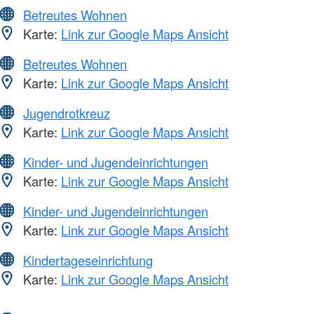
Betreutes Wohnen
Karte:
Link zur Google Maps Ansicht
Betreutes Wohnen
Karte:
Link zur Google Maps Ansicht
Jugendrotkreuz
Karte:
Link zur Google Maps Ansicht
Kinder- und Jugendeinrichtungen
Karte:
Link zur Google Maps Ansicht
Kinder- und Jugendeinrichtungen
Karte:
Link zur Google Maps Ansicht
Kindertageseinrichtung
Karte:
Link zur Google Maps Ansicht