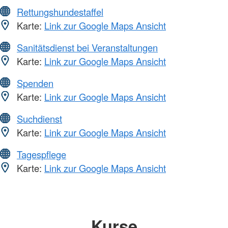
Rettungshundestaffel
Karte:
Link zur Google Maps Ansicht
Sanitätsdienst bei Veranstaltungen
Karte:
Link zur Google Maps Ansicht
Spenden
Karte:
Link zur Google Maps Ansicht
Suchdienst
Karte:
Link zur Google Maps Ansicht
Tagespflege
Karte:
Link zur Google Maps Ansicht
Kurse