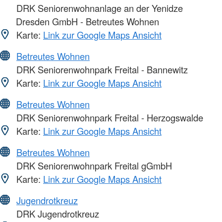
DRK Seniorenwohnanlage an der Yenidze
Dresden GmbH - Betreutes Wohnen
Karte:
Link zur Google Maps Ansicht
Betreutes Wohnen
DRK Seniorenwohnpark Freital - Bannewitz
Karte:
Link zur Google Maps Ansicht
Betreutes Wohnen
DRK Seniorenwohnpark Freital - Herzogswalde
Karte:
Link zur Google Maps Ansicht
Betreutes Wohnen
DRK Seniorenwohnpark Freital gGmbH
Karte:
Link zur Google Maps Ansicht
Jugendrotkreuz
DRK Jugendrotkreuz