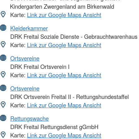
Kindergarten Zwergenland am Birkenwald
Karte:
Link zur Google Maps Ansicht
Kleiderkammer
DRK Freital Soziale Dienste - Gebrauchtwarenhaus
Karte:
Link zur Google Maps Ansicht
Ortsvereine
DRK Freital Ortsverein I
Karte:
Link zur Google Maps Ansicht
Ortsvereine
DRK Ortsverein Freital II - Rettungshundestaffel
Karte:
Link zur Google Maps Ansicht
Rettungswache
DRK Freital Rettungsdienst gGmbH
Karte:
Link zur Google Maps Ansicht