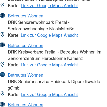
Karte:
Link zur Google Maps Ansicht
Betreutes Wohnen
DRK Seniorenwohnpark Freital -
Seniorenwohnanlage Nicolaistraße
Karte:
Link zur Google Maps Ansicht
Betreutes Wohnen
DRK Kreisverband Freital - Betreutes Wohnen im
Seniorenzentrum Herbstsonne Kamenz
Karte:
Link zur Google Maps Ansicht
Betreutes Wohnen
DRK Seniorenservice Heidepark Dippoldiswalde
gGmbH
Karte:
Link zur Google Maps Ansicht
Betreutes Wohnen