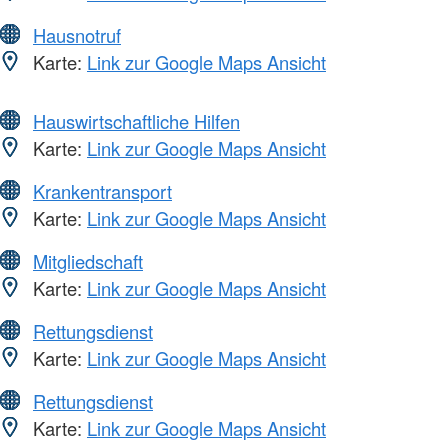
Hausnotruf
Karte:
Link zur Google Maps Ansicht
Hauswirtschaftliche Hilfen
Karte:
Link zur Google Maps Ansicht
Krankentransport
Karte:
Link zur Google Maps Ansicht
Mitgliedschaft
Karte:
Link zur Google Maps Ansicht
Rettungsdienst
Karte:
Link zur Google Maps Ansicht
Rettungsdienst
Karte:
Link zur Google Maps Ansicht