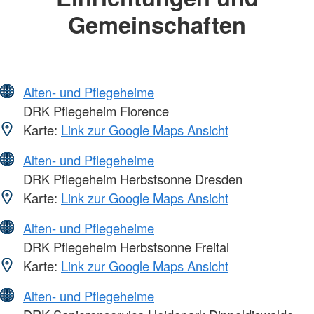
Gemeinschaften
Alten- und Pflegeheime
DRK Pflegeheim Florence
Karte:
Link zur Google Maps Ansicht
Alten- und Pflegeheime
DRK Pflegeheim Herbstsonne Dresden
Karte:
Link zur Google Maps Ansicht
Alten- und Pflegeheime
DRK Pflegeheim Herbstsonne Freital
Karte:
Link zur Google Maps Ansicht
Alten- und Pflegeheime