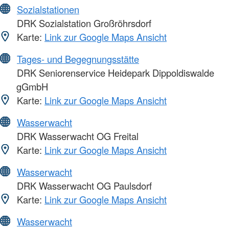
Sozialstationen
DRK Sozialstation Großröhrsdorf
Karte:
Link zur Google Maps Ansicht
Tages- und Begegnungsstätte
DRK Seniorenservice Heidepark Dippoldiswalde
gGmbH
Karte:
Link zur Google Maps Ansicht
Wasserwacht
DRK Wasserwacht OG Freital
Karte:
Link zur Google Maps Ansicht
Wasserwacht
DRK Wasserwacht OG Paulsdorf
Karte:
Link zur Google Maps Ansicht
Wasserwacht