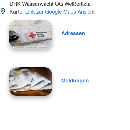
DRK Wasserwacht OG Weißeritztal
Karte:
Link zur Google Maps Ansicht
Adressen
Meldungen