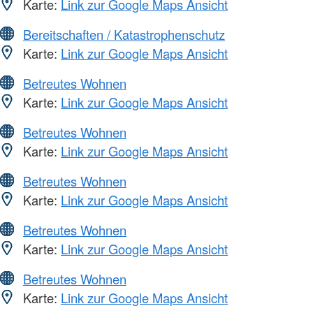
Karte:
Link zur Google Maps Ansicht
Bereitschaften / Katastrophenschutz
Karte:
Link zur Google Maps Ansicht
Betreutes Wohnen
Karte:
Link zur Google Maps Ansicht
Betreutes Wohnen
Karte:
Link zur Google Maps Ansicht
Betreutes Wohnen
Karte:
Link zur Google Maps Ansicht
Betreutes Wohnen
Karte:
Link zur Google Maps Ansicht
Betreutes Wohnen
Karte:
Link zur Google Maps Ansicht