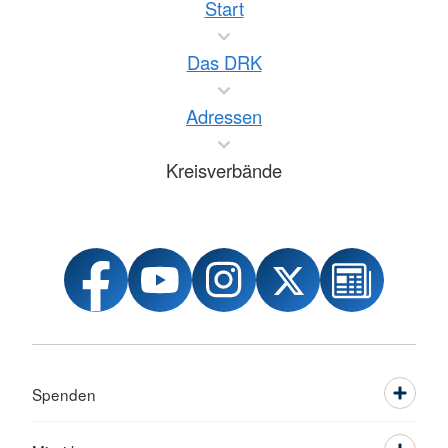
Start
Das DRK
Adressen
Kreisverbände
Spenden