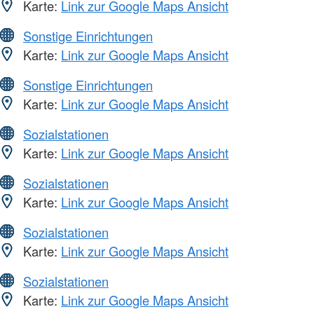
Karte:
Link zur Google Maps Ansicht
Sonstige Einrichtungen
Karte:
Link zur Google Maps Ansicht
Sonstige Einrichtungen
Karte:
Link zur Google Maps Ansicht
Sozialstationen
Karte:
Link zur Google Maps Ansicht
Sozialstationen
Karte:
Link zur Google Maps Ansicht
Sozialstationen
Karte:
Link zur Google Maps Ansicht
Sozialstationen
Karte:
Link zur Google Maps Ansicht