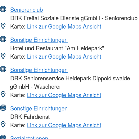
Seniorenclub
DRK Freital Soziale Dienste gGmbH - Seniorenclub
Karte:
Link zur Google Maps Ansicht
Sonstige Einrichtungen
Hotel und Restaurant "Am Heidepark"
Karte:
Link zur Google Maps Ansicht
Sonstige Einrichtungen
DRK Seniorenservice Heidepark Dippoldiswalde
gGmbH - Wäscherei
Karte:
Link zur Google Maps Ansicht
Sonstige Einrichtungen
DRK Fahrdienst
Karte:
Link zur Google Maps Ansicht
Sozialstationen