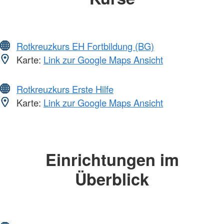
Rotkreuzkurs EH Fortbildung (BG)
Karte:
Link zur Google Maps Ansicht
Rotkreuzkurs Erste Hilfe
Karte:
Link zur Google Maps Ansicht
Einrichtungen im
Überblick