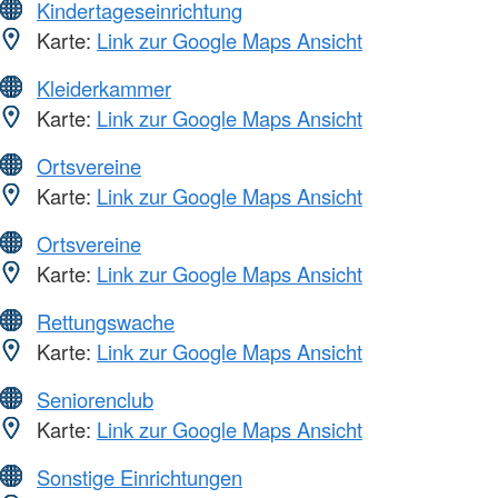
Kindertageseinrichtung
Karte:
Link zur Google Maps Ansicht
Kleiderkammer
Karte:
Link zur Google Maps Ansicht
Ortsvereine
Karte:
Link zur Google Maps Ansicht
Ortsvereine
Karte:
Link zur Google Maps Ansicht
Rettungswache
Karte:
Link zur Google Maps Ansicht
Seniorenclub
Karte:
Link zur Google Maps Ansicht
Sonstige Einrichtungen