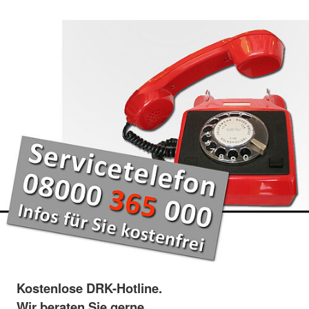
Kostenlose DRK-Hotline.
Wir beraten Sie gerne.