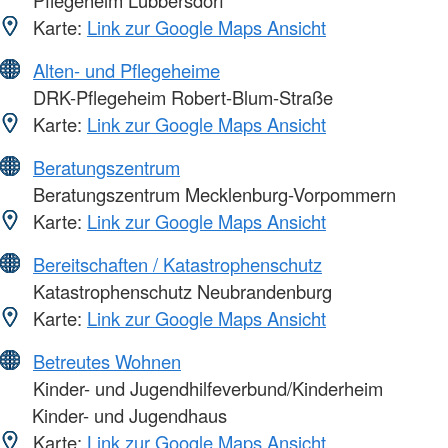
Pflegeheim Lübbersdorf
Karte:
Link zur Google Maps Ansicht
Alten- und Pflegeheime
DRK-Pflegeheim Robert-Blum-Straße
Karte:
Link zur Google Maps Ansicht
Beratungszentrum
Beratungszentrum Mecklenburg-Vorpommern
Karte:
Link zur Google Maps Ansicht
Bereitschaften / Katastrophenschutz
Katastrophenschutz Neubrandenburg
Karte:
Link zur Google Maps Ansicht
Betreutes Wohnen
Kinder- und Jugendhilfeverbund/Kinderheim
Kinder- und Jugendhaus
Karte:
Link zur Google Maps Ansicht