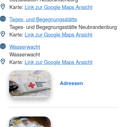
Karte:
Link zur Google Maps Ansicht
Tages- und Begegnungsstätte
Tages- und Begegnungsstätte Neubrandenburg
Karte:
Link zur Google Maps Ansicht
Wasserwacht
Wasserwacht
Karte:
Link zur Google Maps Ansicht
Adressen