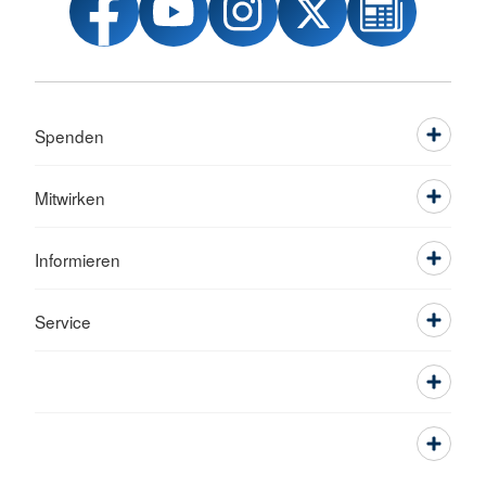
Spenden
Mitwirken
Informieren
Service