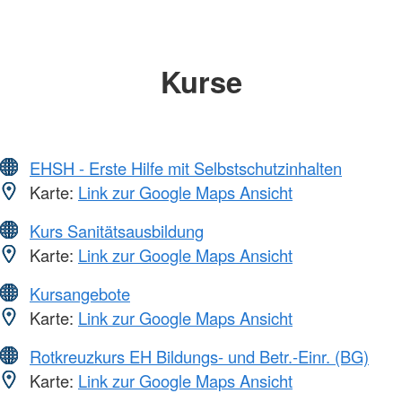
Kurse
EHSH - Erste Hilfe mit Selbstschutzinhalten
Karte:
Link zur Google Maps Ansicht
Kurs Sanitätsausbildung
Karte:
Link zur Google Maps Ansicht
Kursangebote
Karte:
Link zur Google Maps Ansicht
Rotkreuzkurs EH Bildungs- und Betr.-Einr. (BG)
Karte:
Link zur Google Maps Ansicht