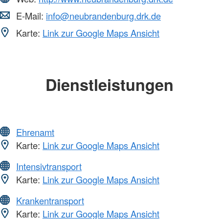
E-Mail:
info@neubrandenburg.drk.de
Karte:
Link zur Google Maps Ansicht
Dienstleistungen
Ehrenamt
Karte:
Link zur Google Maps Ansicht
Intensivtransport
Karte:
Link zur Google Maps Ansicht
Krankentransport
Karte:
Link zur Google Maps Ansicht