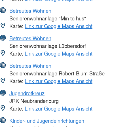
Betreutes Wohnen
Seniorenwohnanlage "Min to hus"
Karte:
Link zur Google Maps Ansicht
Betreutes Wohnen
Seniorenwohnanlage Lübbersdorf
Karte:
Link zur Google Maps Ansicht
Betreutes Wohnen
Seniorenwohnanlage Robert-Blum-Straße
Karte:
Link zur Google Maps Ansicht
Jugendrotkreuz
JRK Neubrandenburg
Karte:
Link zur Google Maps Ansicht
Kinder- und Jugendeinrichtungen