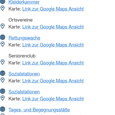
Kleiderkammer
Karte:
Link zur Google Maps Ansicht
Ortsvereine
Karte:
Link zur Google Maps Ansicht
Rettungswache
Karte:
Link zur Google Maps Ansicht
Seniorenclub
Karte:
Link zur Google Maps Ansicht
Sozialstationen
Karte:
Link zur Google Maps Ansicht
Sozialstationen
Karte:
Link zur Google Maps Ansicht
Tages- und Begegnungsstätte