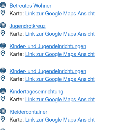
Betreutes Wohnen
Karte:
Link zur Google Maps Ansicht
Jugendrotkreuz
Karte:
Link zur Google Maps Ansicht
Kinder- und Jugendeinrichtungen
Karte:
Link zur Google Maps Ansicht
Kinder- und Jugendeinrichtungen
Karte:
Link zur Google Maps Ansicht
Kindertageseinrichtung
Karte:
Link zur Google Maps Ansicht
Kleidercontainer
Karte:
Link zur Google Maps Ansicht