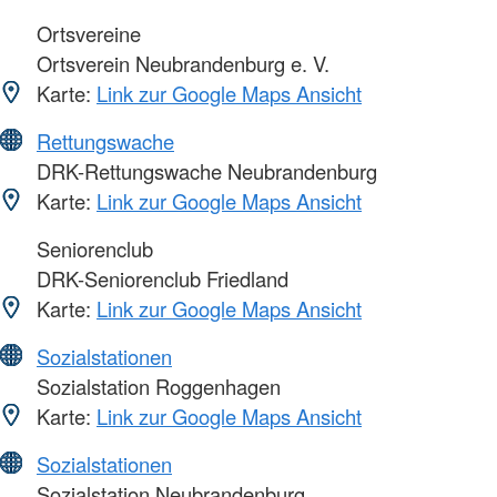
Ortsvereine
Ortsverein Neubrandenburg e. V.
Karte:
Link zur Google Maps Ansicht
Rettungswache
DRK-Rettungswache Neubrandenburg
Karte:
Link zur Google Maps Ansicht
Seniorenclub
DRK-Seniorenclub Friedland
Karte:
Link zur Google Maps Ansicht
Sozialstationen
Sozialstation Roggenhagen
Karte:
Link zur Google Maps Ansicht
Sozialstationen
Sozialstation Neubrandenburg