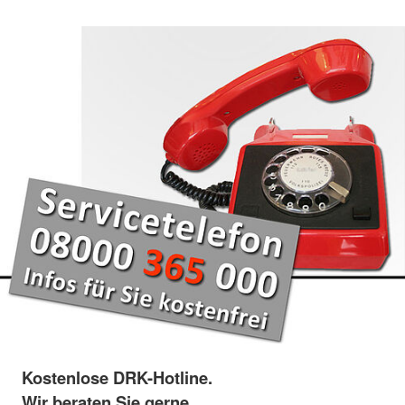
Kostenlose DRK-Hotline.
Wir beraten Sie gerne.