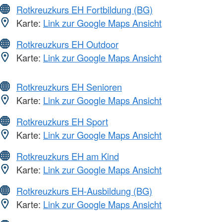
Rotkreuzkurs EH Fortbildung (BG)
Karte:
Link zur Google Maps Ansicht
Rotkreuzkurs EH Outdoor
Karte:
Link zur Google Maps Ansicht
Rotkreuzkurs EH Senioren
Karte:
Link zur Google Maps Ansicht
Rotkreuzkurs EH Sport
Karte:
Link zur Google Maps Ansicht
Rotkreuzkurs EH am Kind
Karte:
Link zur Google Maps Ansicht
Rotkreuzkurs EH-Ausbildung (BG)
Karte:
Link zur Google Maps Ansicht