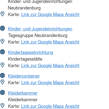
Kinder- und Jugendeinrichtungen
Neubrandenburg
Karte:
Link zur Google Maps Ansicht
Kinder- und Jugendeinrichtungen
Tagesgruppe Neubrandenburg
Karte:
Link zur Google Maps Ansicht
Kindertageseinrichtung
Kindertagesstätte
Karte:
Link zur Google Maps Ansicht
Kleidercontainer
Karte:
Link zur Google Maps Ansicht
Kleiderkammer
Kleiderkammer
Karte:
Link zur Google Maps Ansicht