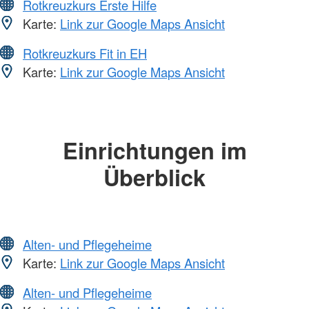
Rotkreuzkurs Erste Hilfe
Karte:
Link zur Google Maps Ansicht
Rotkreuzkurs Fit in EH
Karte:
Link zur Google Maps Ansicht
Einrichtungen im
Überblick
Alten- und Pflegeheime
Karte:
Link zur Google Maps Ansicht
Alten- und Pflegeheime