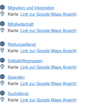
Migration und Integration
Karte:
Link zur Google Maps Ansicht
Mitgliedschaft
Karte:
Link zur Google Maps Ansicht
Rettungsdienst
Karte:
Link zur Google Maps Ansicht
Selbsthilfegruppen
Karte:
Link zur Google Maps Ansicht
Spenden
Karte:
Link zur Google Maps Ansicht
Suchdienst
Karte:
Link zur Google Maps Ansicht