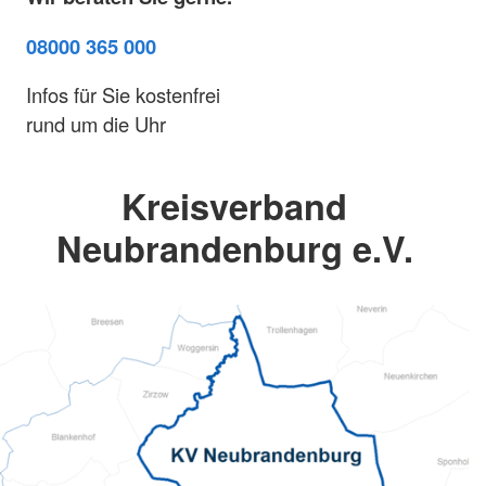
08000 365 000
Infos für Sie kostenfrei
rund um die Uhr
Kreisverband
Neubrandenburg e.V.