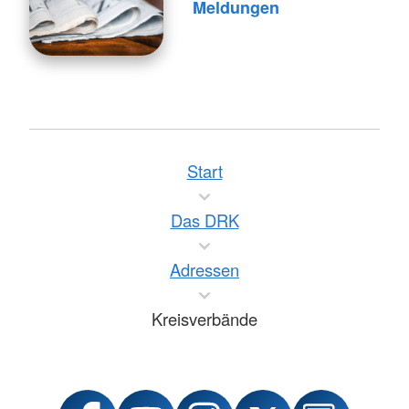
Meldungen
Start
Das DRK
Adressen
Kreisverbände