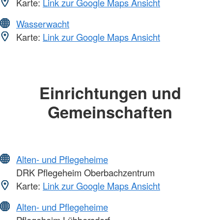
Karte:
Link zur Google Maps Ansicht
Wasserwacht
Karte:
Link zur Google Maps Ansicht
Einrichtungen und
Gemeinschaften
Alten- und Pflegeheime
DRK Pflegeheim Oberbachzentrum
Karte:
Link zur Google Maps Ansicht
Alten- und Pflegeheime