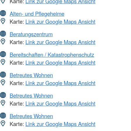
Karte:
Link zur Google Maps Ansicht
Alten- und Pflegeheime
Karte:
Link zur Google Maps Ansicht
Beratungszentrum
Karte:
Link zur Google Maps Ansicht
Bereitschaften / Katastrophenschutz
Karte:
Link zur Google Maps Ansicht
Betreutes Wohnen
Karte:
Link zur Google Maps Ansicht
Betreutes Wohnen
Karte:
Link zur Google Maps Ansicht
Betreutes Wohnen
Karte:
Link zur Google Maps Ansicht