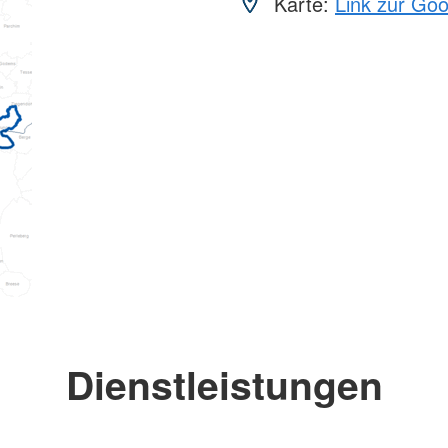
Karte:
Link zur Go
Dienstleistungen