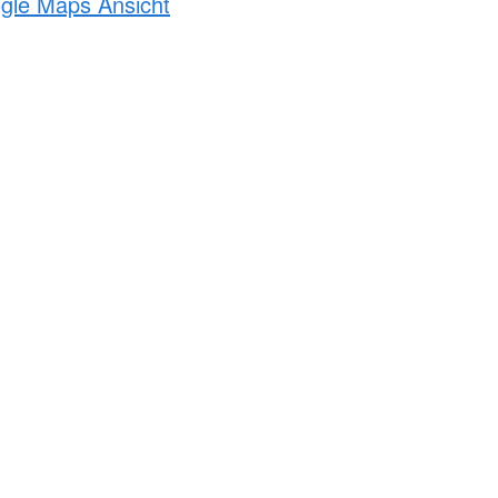
ogle Maps Ansicht