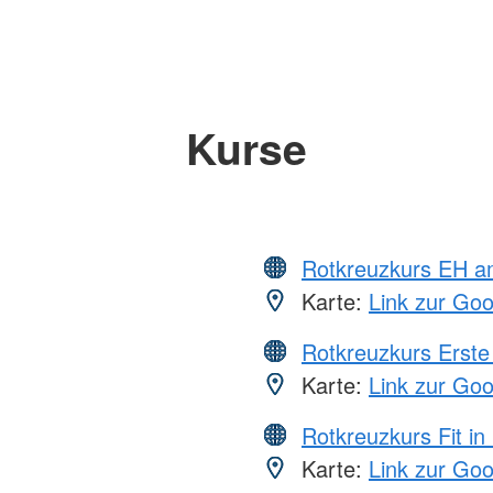
Kurse
Rotkreuzkurs EH a
Karte:
Link zur Go
Rotkreuzkurs Erste 
Karte:
Link zur Go
Rotkreuzkurs Fit in
Karte:
Link zur Go