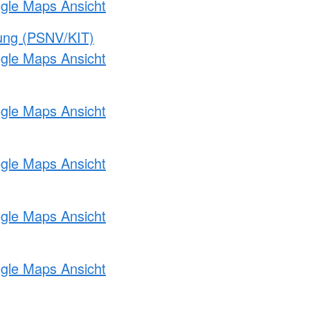
ogle Maps Ansicht
gung (PSNV/KIT)
ogle Maps Ansicht
ogle Maps Ansicht
ogle Maps Ansicht
ogle Maps Ansicht
ogle Maps Ansicht