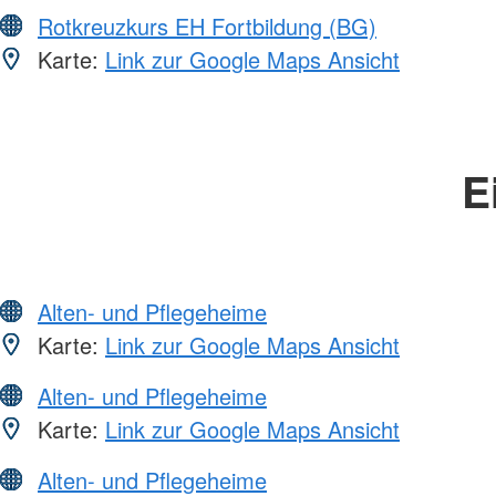
Rotkreuzkurs EH Fortbildung (BG)
Karte:
Link zur Google Maps Ansicht
E
Alten- und Pflegeheime
Karte:
Link zur Google Maps Ansicht
Alten- und Pflegeheime
Karte:
Link zur Google Maps Ansicht
Alten- und Pflegeheime