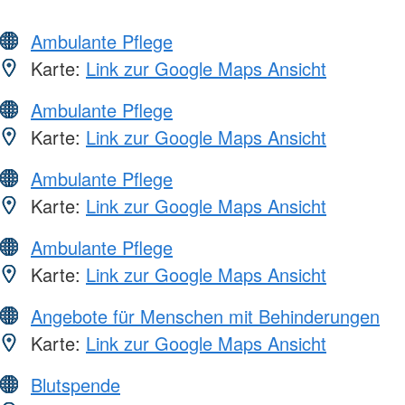
Ambulante Pflege
Karte:
Link zur Google Maps Ansicht
Ambulante Pflege
Karte:
Link zur Google Maps Ansicht
Ambulante Pflege
Karte:
Link zur Google Maps Ansicht
Ambulante Pflege
Karte:
Link zur Google Maps Ansicht
Angebote für Menschen mit Behinderungen
Karte:
Link zur Google Maps Ansicht
Blutspende