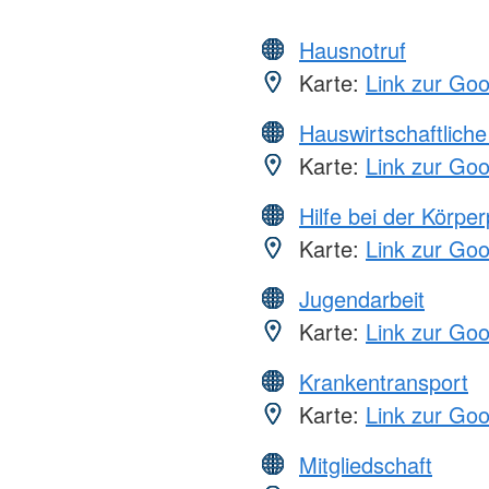
Hausnotruf
Karte:
Link zur Go
Hauswirtschaftliche
Karte:
Link zur Go
Hilfe bei der Körper
Karte:
Link zur Go
Jugendarbeit
Karte:
Link zur Go
Krankentransport
Karte:
Link zur Go
Mitgliedschaft