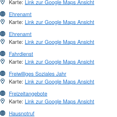
Karte:
Link zur Google Maps Ansicht
Ehrenamt
Karte:
Link zur Google Maps Ansicht
Ehrenamt
Karte:
Link zur Google Maps Ansicht
Fahrdienst
Karte:
Link zur Google Maps Ansicht
Freiwilliges Soziales Jahr
Karte:
Link zur Google Maps Ansicht
Freizeitangebote
Karte:
Link zur Google Maps Ansicht
Hausnotruf