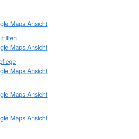
ogle Maps Ansicht
 Hilfen
ogle Maps Ansicht
pflege
ogle Maps Ansicht
ogle Maps Ansicht
ogle Maps Ansicht