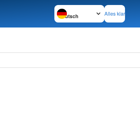
Sprache wechseln zu
Alles klar