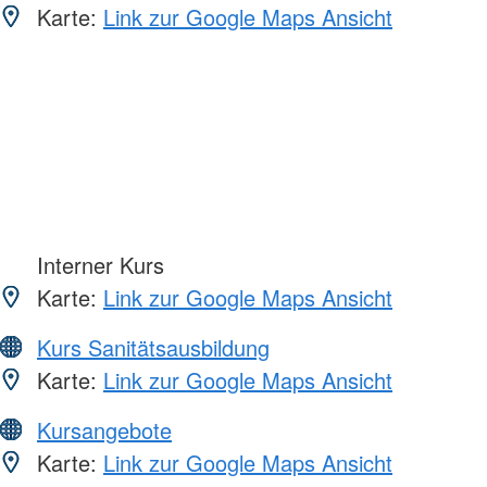
Karte:
Link zur Google Maps Ansicht
Interner Kurs
Karte:
Link zur Google Maps Ansicht
Kurs Sanitätsausbildung
Karte:
Link zur Google Maps Ansicht
Kursangebote
Karte:
Link zur Google Maps Ansicht