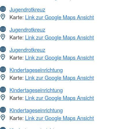
Jugendrotkreuz
Karte:
Link zur Google Maps Ansicht
Jugendrotkreuz
Karte:
Link zur Google Maps Ansicht
Jugendrotkreuz
Karte:
Link zur Google Maps Ansicht
Kindertageseinrichtung
Karte:
Link zur Google Maps Ansicht
Kindertageseinrichtung
Karte:
Link zur Google Maps Ansicht
Kindertageseinrichtung
Karte:
Link zur Google Maps Ansicht