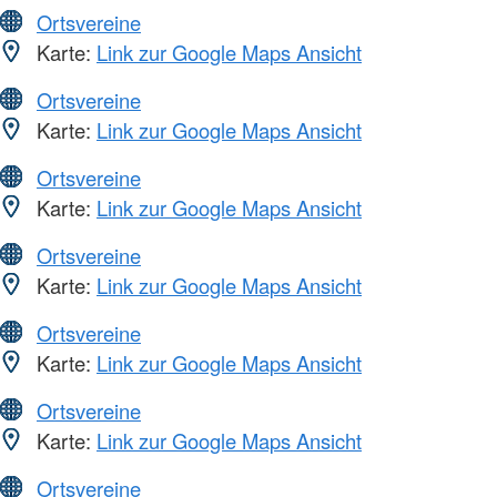
Ortsvereine
Karte:
Link zur Google Maps Ansicht
Ortsvereine
Karte:
Link zur Google Maps Ansicht
Ortsvereine
Karte:
Link zur Google Maps Ansicht
Ortsvereine
Karte:
Link zur Google Maps Ansicht
Ortsvereine
Karte:
Link zur Google Maps Ansicht
Ortsvereine
Karte:
Link zur Google Maps Ansicht
Ortsvereine