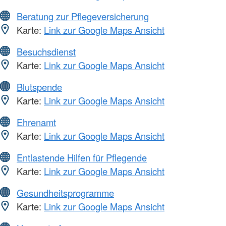
Beratung zur Pflegeversicherung
Karte:
Link zur Google Maps Ansicht
Besuchsdienst
Karte:
Link zur Google Maps Ansicht
Blutspende
Karte:
Link zur Google Maps Ansicht
Ehrenamt
Karte:
Link zur Google Maps Ansicht
Entlastende Hilfen für Pflegende
Karte:
Link zur Google Maps Ansicht
Gesundheitsprogramme
Karte:
Link zur Google Maps Ansicht