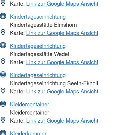
Karte:
Link zur Google Maps Ansicht
Kindertageseinrichtung
Kindertagesstätte Elmshorn
Karte:
Link zur Google Maps Ansicht
Kindertageseinrichtung
Kindertagesstätte Wedel
Karte:
Link zur Google Maps Ansicht
Kindertageseinrichtung
Kindertageseinrichtung Seeth-Ekholt
Karte:
Link zur Google Maps Ansicht
Kleidercontainer
Kleidercontainer
Karte:
Link zur Google Maps Ansicht
Kleiderkammer