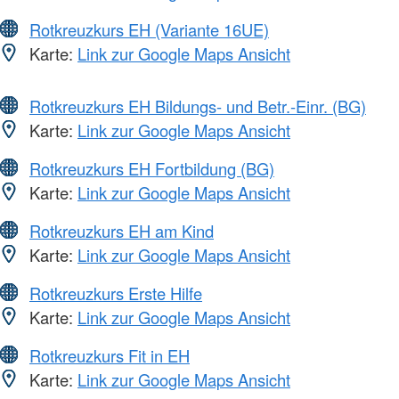
Rotkreuzkurs EH (Variante 16UE)
Karte:
Link zur Google Maps Ansicht
Rotkreuzkurs EH Bildungs- und Betr.-Einr. (BG)
Karte:
Link zur Google Maps Ansicht
Rotkreuzkurs EH Fortbildung (BG)
Karte:
Link zur Google Maps Ansicht
Rotkreuzkurs EH am Kind
Karte:
Link zur Google Maps Ansicht
Rotkreuzkurs Erste Hilfe
Karte:
Link zur Google Maps Ansicht
Rotkreuzkurs Fit in EH
Karte:
Link zur Google Maps Ansicht