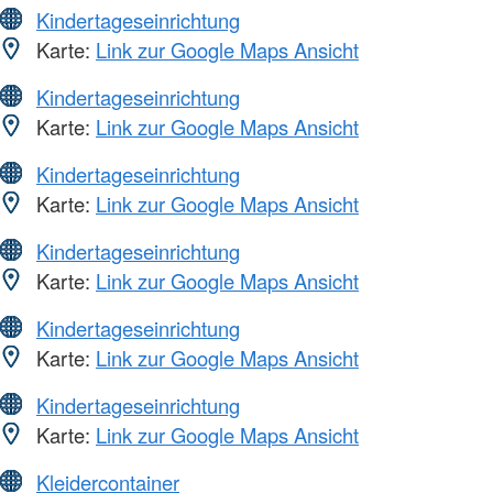
Kindertageseinrichtung
Karte:
Link zur Google Maps Ansicht
Kindertageseinrichtung
Karte:
Link zur Google Maps Ansicht
Kindertageseinrichtung
Karte:
Link zur Google Maps Ansicht
Kindertageseinrichtung
Karte:
Link zur Google Maps Ansicht
Kindertageseinrichtung
Karte:
Link zur Google Maps Ansicht
Kindertageseinrichtung
Karte:
Link zur Google Maps Ansicht
Kleidercontainer