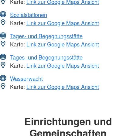
Karte:
Link zur Google Maps Ansicht
Sozialstationen
Karte:
Link zur Google Maps Ansicht
Tages- und Begegnungsstätte
Karte:
Link zur Google Maps Ansicht
Tages- und Begegnungsstätte
Karte:
Link zur Google Maps Ansicht
Wasserwacht
Karte:
Link zur Google Maps Ansicht
Einrichtungen und
Gemeinschaften