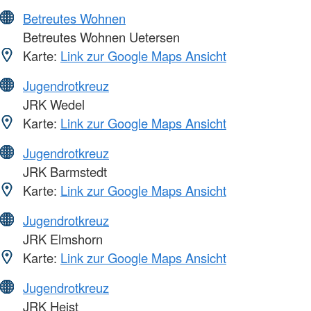
Betreutes Wohnen
Betreutes Wohnen Uetersen
Karte:
Link zur Google Maps Ansicht
Jugendrotkreuz
JRK Wedel
Karte:
Link zur Google Maps Ansicht
Jugendrotkreuz
JRK Barmstedt
Karte:
Link zur Google Maps Ansicht
Jugendrotkreuz
JRK Elmshorn
Karte:
Link zur Google Maps Ansicht
Jugendrotkreuz
JRK Heist