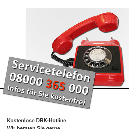
Kostenlose DRK-Hotline.
Wir beraten Sie gerne.