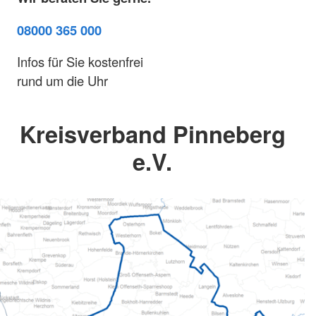
08000 365 000
Infos für Sie kostenfrei
rund um die Uhr
Kreisverband Pinneberg
e.V.