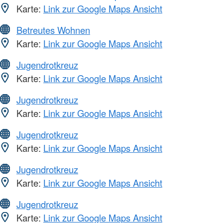
Karte:
Link zur Google Maps Ansicht
Betreutes Wohnen
Karte:
Link zur Google Maps Ansicht
Jugendrotkreuz
Karte:
Link zur Google Maps Ansicht
Jugendrotkreuz
Karte:
Link zur Google Maps Ansicht
Jugendrotkreuz
Karte:
Link zur Google Maps Ansicht
Jugendrotkreuz
Karte:
Link zur Google Maps Ansicht
Jugendrotkreuz
Karte:
Link zur Google Maps Ansicht