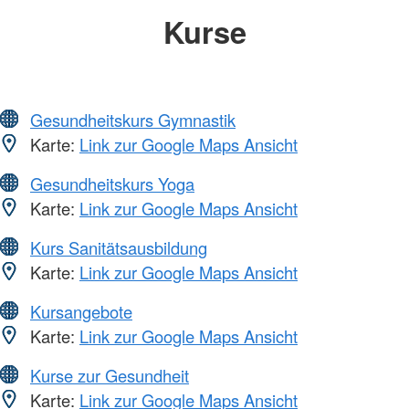
Kurse
Gesundheitskurs Gymnastik
Karte:
Link zur Google Maps Ansicht
Gesundheitskurs Yoga
Karte:
Link zur Google Maps Ansicht
Kurs Sanitätsausbildung
Karte:
Link zur Google Maps Ansicht
Kursangebote
Karte:
Link zur Google Maps Ansicht
Kurse zur Gesundheit
Karte:
Link zur Google Maps Ansicht