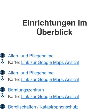
Einrichtungen im
Überblick
Alten- und Pflegeheime
Karte:
Link zur Google Maps Ansicht
Alten- und Pflegeheime
Karte:
Link zur Google Maps Ansicht
Beratungszentrum
Karte:
Link zur Google Maps Ansicht
Bereitschaften / Katastrophenschutz