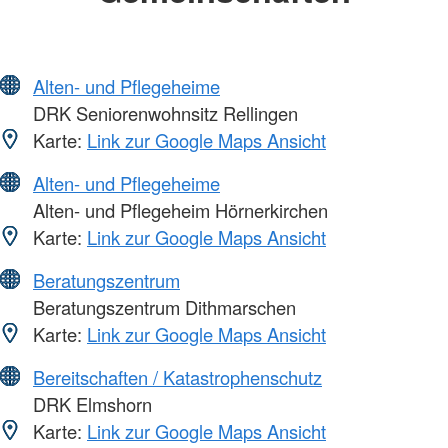
Alten- und Pflegeheime
DRK Seniorenwohnsitz Rellingen
Karte:
Link zur Google Maps Ansicht
Alten- und Pflegeheime
Alten- und Pflegeheim Hörnerkirchen
Karte:
Link zur Google Maps Ansicht
Beratungszentrum
Beratungszentrum Dithmarschen
Karte:
Link zur Google Maps Ansicht
Bereitschaften / Katastrophenschutz
DRK Elmshorn
Karte:
Link zur Google Maps Ansicht