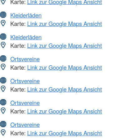
Karte:
Link zur Google Maps Ansicht
Kleiderläden
Karte:
Link zur Google Maps Ansicht
Kleiderläden
Karte:
Link zur Google Maps Ansicht
Ortsvereine
Karte:
Link zur Google Maps Ansicht
Ortsvereine
Karte:
Link zur Google Maps Ansicht
Ortsvereine
Karte:
Link zur Google Maps Ansicht
Ortsvereine
Karte:
Link zur Google Maps Ansicht