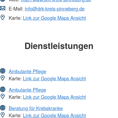
E-Mail:
info@drk-kreis-pinneberg.de
Karte:
Link zur Google Maps Ansicht
Dienstleistungen
Ambulante Pflege
Karte:
Link zur Google Maps Ansicht
Ambulante Pflege
Karte:
Link zur Google Maps Ansicht
Beratung für Krebskranke
Karte:
Link zur Google Maps Ansicht