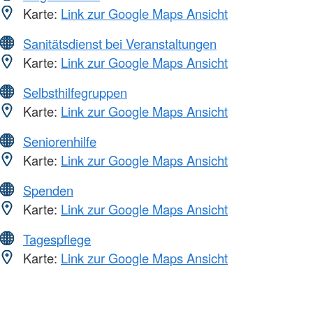
Karte:
Link zur Google Maps Ansicht
Sanitätsdienst bei Veranstaltungen
Karte:
Link zur Google Maps Ansicht
Selbsthilfegruppen
Karte:
Link zur Google Maps Ansicht
Seniorenhilfe
Karte:
Link zur Google Maps Ansicht
Spenden
Karte:
Link zur Google Maps Ansicht
Tagespflege
Karte:
Link zur Google Maps Ansicht