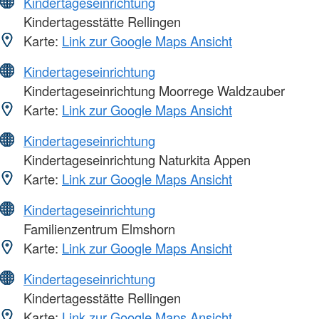
Kindertageseinrichtung
Kindertagesstätte Rellingen
Karte:
Link zur Google Maps Ansicht
Kindertageseinrichtung
Kindertageseinrichtung Moorrege Waldzauber
Karte:
Link zur Google Maps Ansicht
Kindertageseinrichtung
Kindertageseinrichtung Naturkita Appen
Karte:
Link zur Google Maps Ansicht
Kindertageseinrichtung
Familienzentrum Elmshorn
Karte:
Link zur Google Maps Ansicht
Kindertageseinrichtung
Kindertagesstätte Rellingen
Karte:
Link zur Google Maps Ansicht