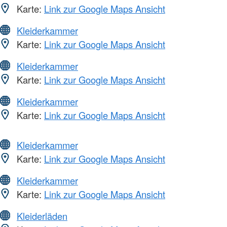
Karte:
Link zur Google Maps Ansicht
Kleiderkammer
Karte:
Link zur Google Maps Ansicht
Kleiderkammer
Karte:
Link zur Google Maps Ansicht
Kleiderkammer
Karte:
Link zur Google Maps Ansicht
Kleiderkammer
Karte:
Link zur Google Maps Ansicht
Kleiderkammer
Karte:
Link zur Google Maps Ansicht
Kleiderläden