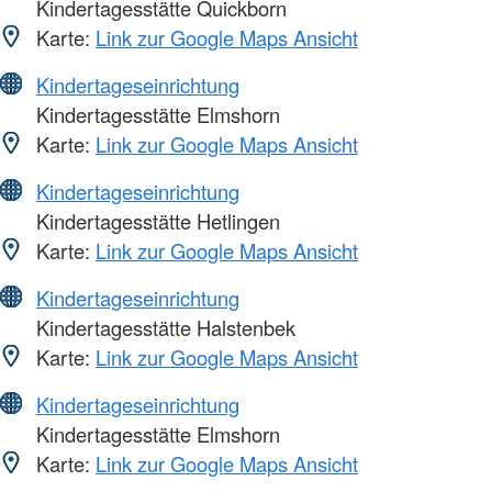
Kindertagesstätte Quickborn
Karte:
Link zur Google Maps Ansicht
Kindertageseinrichtung
Kindertagesstätte Elmshorn
Karte:
Link zur Google Maps Ansicht
Kindertageseinrichtung
Kindertagesstätte Hetlingen
Karte:
Link zur Google Maps Ansicht
Kindertageseinrichtung
Kindertagesstätte Halstenbek
Karte:
Link zur Google Maps Ansicht
Kindertageseinrichtung
Kindertagesstätte Elmshorn
Karte:
Link zur Google Maps Ansicht