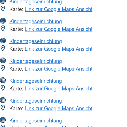
Kindertageseinrichtung
Karte:
Link zur Google Maps Ansicht
Kindertageseinrichtung
Karte:
Link zur Google Maps Ansicht
Kindertageseinrichtung
Karte:
Link zur Google Maps Ansicht
Kindertageseinrichtung
Karte:
Link zur Google Maps Ansicht
Kindertageseinrichtung
Karte:
Link zur Google Maps Ansicht
Kindertageseinrichtung
Karte:
Link zur Google Maps Ansicht
Kindertageseinrichtung