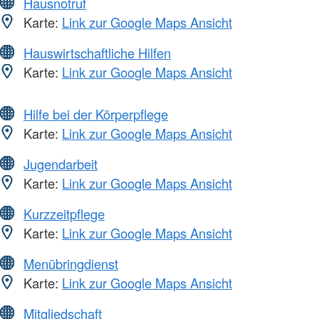
Hausnotruf
Karte:
Link zur Google Maps Ansicht
Hauswirtschaftliche Hilfen
Karte:
Link zur Google Maps Ansicht
Hilfe bei der Körperpflege
Karte:
Link zur Google Maps Ansicht
Jugendarbeit
Karte:
Link zur Google Maps Ansicht
Kurzzeitpflege
Karte:
Link zur Google Maps Ansicht
Menübringdienst
Karte:
Link zur Google Maps Ansicht
Mitgliedschaft