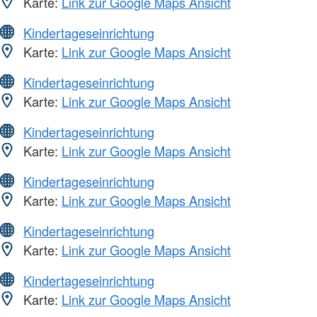
Karte:
Link zur Google Maps Ansicht
Kindertageseinrichtung
Karte:
Link zur Google Maps Ansicht
Kindertageseinrichtung
Karte:
Link zur Google Maps Ansicht
Kindertageseinrichtung
Karte:
Link zur Google Maps Ansicht
Kindertageseinrichtung
Karte:
Link zur Google Maps Ansicht
Kindertageseinrichtung
Karte:
Link zur Google Maps Ansicht
Kindertageseinrichtung
Karte:
Link zur Google Maps Ansicht