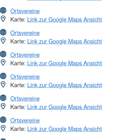
Ortsvereine
Karte:
Link zur Google Maps Ansicht
Ortsvereine
Karte:
Link zur Google Maps Ansicht
Ortsvereine
Karte:
Link zur Google Maps Ansicht
Ortsvereine
Karte:
Link zur Google Maps Ansicht
Ortsvereine
Karte:
Link zur Google Maps Ansicht
Ortsvereine
Karte:
Link zur Google Maps Ansicht