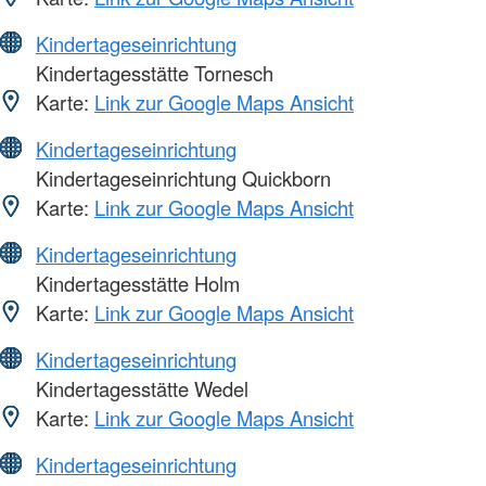
Kindertageseinrichtung
Kindertagesstätte Tornesch
Karte:
Link zur Google Maps Ansicht
Kindertageseinrichtung
Kindertageseinrichtung Quickborn
Karte:
Link zur Google Maps Ansicht
Kindertageseinrichtung
Kindertagesstätte Holm
Karte:
Link zur Google Maps Ansicht
Kindertageseinrichtung
Kindertagesstätte Wedel
Karte:
Link zur Google Maps Ansicht
Kindertageseinrichtung