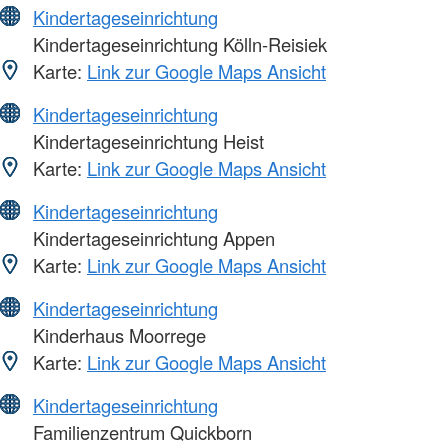
Kindertageseinrichtung
Kindertageseinrichtung Kölln-Reisiek
Karte:
Link zur Google Maps Ansicht
Kindertageseinrichtung
Kindertageseinrichtung Heist
Karte:
Link zur Google Maps Ansicht
Kindertageseinrichtung
Kindertageseinrichtung Appen
Karte:
Link zur Google Maps Ansicht
Kindertageseinrichtung
Kinderhaus Moorrege
Karte:
Link zur Google Maps Ansicht
Kindertageseinrichtung
Familienzentrum Quickborn