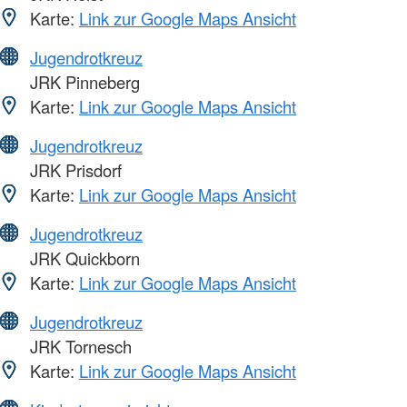
Karte:
Link zur Google Maps Ansicht
Jugendrotkreuz
JRK Pinneberg
Karte:
Link zur Google Maps Ansicht
Jugendrotkreuz
JRK Prisdorf
Karte:
Link zur Google Maps Ansicht
Jugendrotkreuz
JRK Quickborn
Karte:
Link zur Google Maps Ansicht
Jugendrotkreuz
JRK Tornesch
Karte:
Link zur Google Maps Ansicht