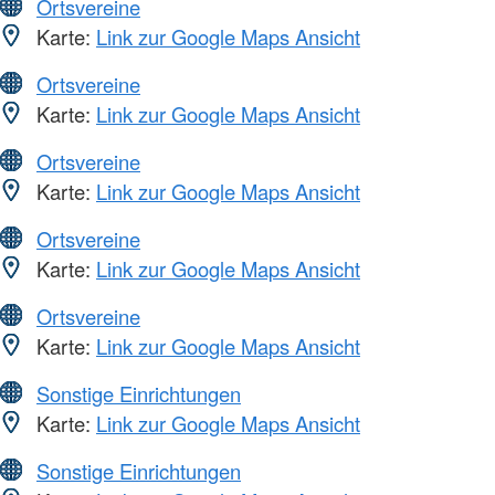
Ortsvereine
Karte:
Link zur Google Maps Ansicht
Ortsvereine
Karte:
Link zur Google Maps Ansicht
Ortsvereine
Karte:
Link zur Google Maps Ansicht
Ortsvereine
Karte:
Link zur Google Maps Ansicht
Ortsvereine
Karte:
Link zur Google Maps Ansicht
Sonstige Einrichtungen
Karte:
Link zur Google Maps Ansicht
Sonstige Einrichtungen