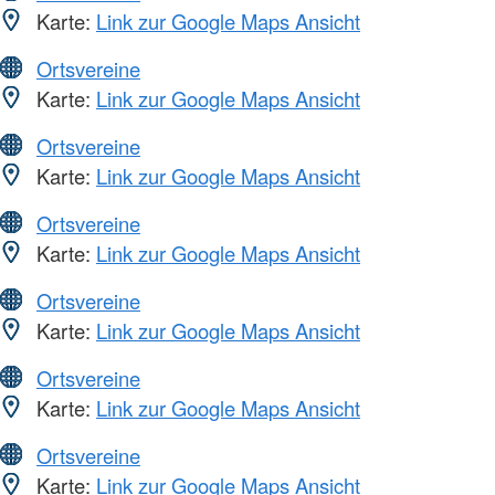
Karte:
Link zur Google Maps Ansicht
Ortsvereine
Karte:
Link zur Google Maps Ansicht
Ortsvereine
Karte:
Link zur Google Maps Ansicht
Ortsvereine
Karte:
Link zur Google Maps Ansicht
Ortsvereine
Karte:
Link zur Google Maps Ansicht
Ortsvereine
Karte:
Link zur Google Maps Ansicht
Ortsvereine
Karte:
Link zur Google Maps Ansicht