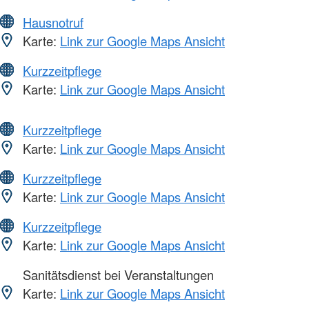
Hausnotruf
Karte:
Link zur Google Maps Ansicht
Kurzzeitpflege
Karte:
Link zur Google Maps Ansicht
Kurzzeitpflege
Karte:
Link zur Google Maps Ansicht
Kurzzeitpflege
Karte:
Link zur Google Maps Ansicht
Kurzzeitpflege
Karte:
Link zur Google Maps Ansicht
Sanitätsdienst bei Veranstaltungen
Karte:
Link zur Google Maps Ansicht