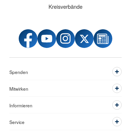
Kreisverbände
Spenden
Mitwirken
Informieren
Service