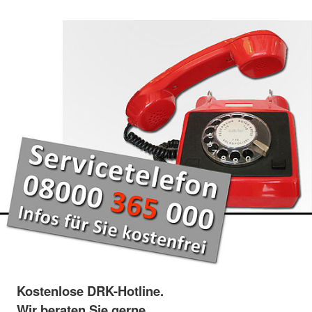
Kostenlose DRK-Hotline.
Wir beraten Sie gerne.