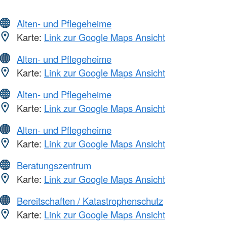
Alten- und Pflegeheime
Karte:
Link zur Google Maps Ansicht
Alten- und Pflegeheime
Karte:
Link zur Google Maps Ansicht
Alten- und Pflegeheime
Karte:
Link zur Google Maps Ansicht
Alten- und Pflegeheime
Karte:
Link zur Google Maps Ansicht
Beratungszentrum
Karte:
Link zur Google Maps Ansicht
Bereitschaften / Katastrophenschutz
Karte:
Link zur Google Maps Ansicht