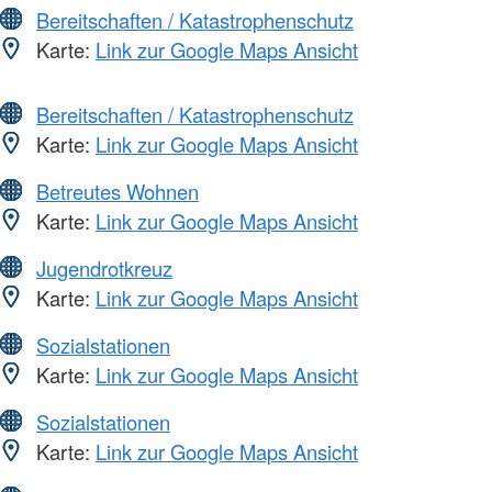
Bereitschaften / Katastrophenschutz
Karte:
Link zur Google Maps Ansicht
Bereitschaften / Katastrophenschutz
Karte:
Link zur Google Maps Ansicht
Betreutes Wohnen
Karte:
Link zur Google Maps Ansicht
Jugendrotkreuz
Karte:
Link zur Google Maps Ansicht
Sozialstationen
Karte:
Link zur Google Maps Ansicht
Sozialstationen
Karte:
Link zur Google Maps Ansicht