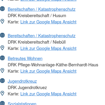
Bereitschaften / Katastrophenschutz
DRK Kreisbereitschaft / Husum
Karte:
Link zur Google Maps Ansicht
Bereitschaften / Katastrophenschutz
DRK Kreisbereitschaft / Niebüll
Karte:
Link zur Google Maps Ansicht
Betreutes Wohnen
DRK Pflege-Wohnanlage-Käthe-Bernhardt-Haus
Karte:
Link zur Google Maps Ansicht
Jugendrotkreuz
DRK Jugendrotkruez
Karte:
Link zur Google Maps Ansicht
Sozialstationen