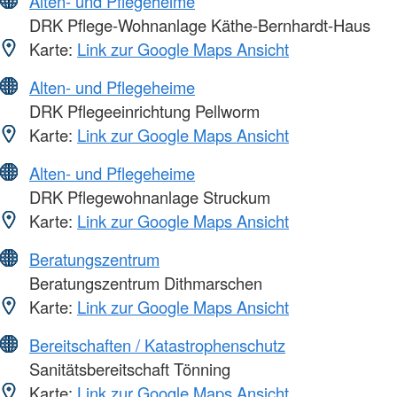
Alten- und Pflegeheime
DRK Pflege-Wohnanlage Käthe-Bernhardt-Haus
Karte:
Link zur Google Maps Ansicht
Alten- und Pflegeheime
DRK Pflegeeinrichtung Pellworm
Karte:
Link zur Google Maps Ansicht
Alten- und Pflegeheime
DRK Pflegewohnanlage Struckum
Karte:
Link zur Google Maps Ansicht
Beratungszentrum
Beratungszentrum Dithmarschen
Karte:
Link zur Google Maps Ansicht
Bereitschaften / Katastrophenschutz
Sanitätsbereitschaft Tönning
Karte:
Link zur Google Maps Ansicht