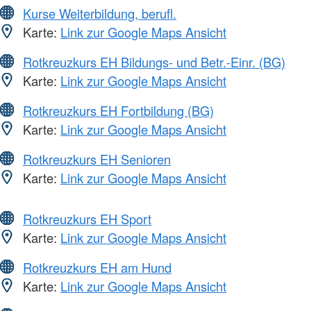
Kurse Weiterbildung, berufl.
Karte:
Link zur Google Maps Ansicht
Rotkreuzkurs EH Bildungs- und Betr.-Einr. (BG)
Karte:
Link zur Google Maps Ansicht
Rotkreuzkurs EH Fortbildung (BG)
Karte:
Link zur Google Maps Ansicht
Rotkreuzkurs EH Senioren
Karte:
Link zur Google Maps Ansicht
Rotkreuzkurs EH Sport
Karte:
Link zur Google Maps Ansicht
Rotkreuzkurs EH am Hund
Karte:
Link zur Google Maps Ansicht