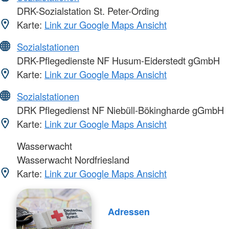
DRK-Sozialstation St. Peter-Ording
Karte:
Link zur Google Maps Ansicht
Sozialstationen
DRK-Pflegedienste NF Husum-Eiderstedt gGmbH
Karte:
Link zur Google Maps Ansicht
Sozialstationen
DRK Pflegedienst NF Niebüll-Bökingharde gGmbH
Karte:
Link zur Google Maps Ansicht
Wasserwacht
Wasserwacht Nordfriesland
Karte:
Link zur Google Maps Ansicht
Adressen