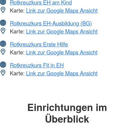
Rotkreuzkurs EH am Kind
Karte:
Link zur Google Maps Ansicht
Rotkreuzkurs EH-Ausbildung (BG)
Karte:
Link zur Google Maps Ansicht
Rotkreuzkurs Erste Hilfe
Karte:
Link zur Google Maps Ansicht
Rotkreuzkurs Fit in EH
Karte:
Link zur Google Maps Ansicht
Einrichtungen im
Überblick