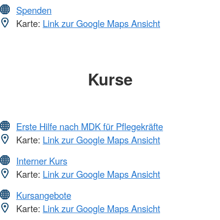
Spenden
Karte:
Link zur Google Maps Ansicht
Kurse
Erste Hilfe nach MDK für Pflegekräfte
Karte:
Link zur Google Maps Ansicht
Interner Kurs
Karte:
Link zur Google Maps Ansicht
Kursangebote
Karte:
Link zur Google Maps Ansicht