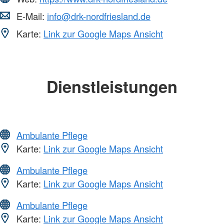
E-Mail:
info@drk-nordfriesland.de
Karte:
Link zur Google Maps Ansicht
Dienstleistungen
Ambulante Pflege
Karte:
Link zur Google Maps Ansicht
Ambulante Pflege
Karte:
Link zur Google Maps Ansicht
Ambulante Pflege
Karte:
Link zur Google Maps Ansicht