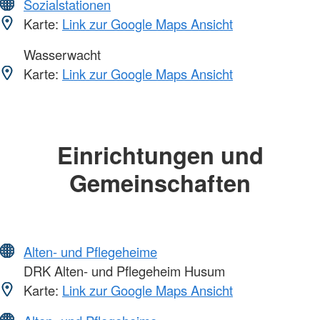
Sozialstationen
Karte:
Link zur Google Maps Ansicht
Wasserwacht
Karte:
Link zur Google Maps Ansicht
Einrichtungen und
Gemeinschaften
Alten- und Pflegeheime
DRK Alten- und Pflegeheim Husum
Karte:
Link zur Google Maps Ansicht