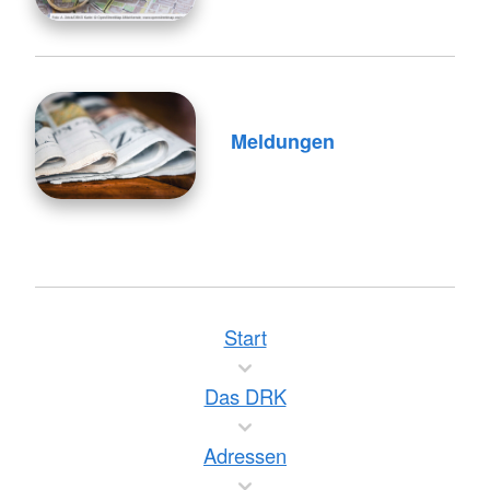
Meldungen
Start
Das DRK
Adressen