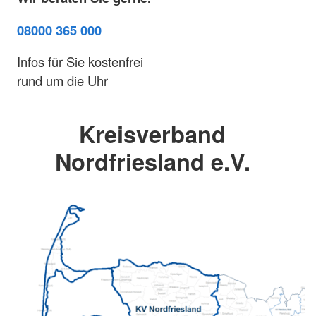
08000 365 000
Infos für Sie kostenfrei
rund um die Uhr
Kreisverband
Nordfriesland e.V.