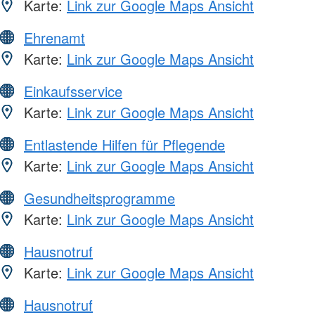
Karte:
Link zur Google Maps Ansicht
Ehrenamt
Karte:
Link zur Google Maps Ansicht
Einkaufsservice
Karte:
Link zur Google Maps Ansicht
Entlastende Hilfen für Pflegende
Karte:
Link zur Google Maps Ansicht
Gesundheitsprogramme
Karte:
Link zur Google Maps Ansicht
Hausnotruf
Karte:
Link zur Google Maps Ansicht
Hausnotruf