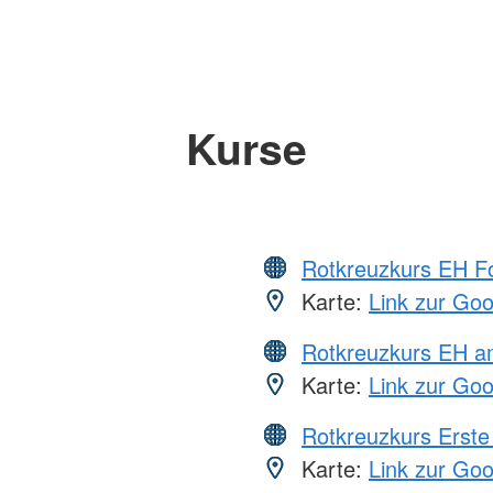
Kurse
Rotkreuzkurs EH Fo
Karte:
Link zur Go
Rotkreuzkurs EH a
Karte:
Link zur Go
Rotkreuzkurs Erste 
Karte:
Link zur Go