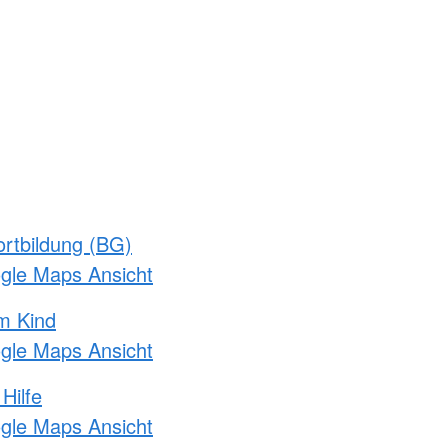
rtbildung (BG)
ogle Maps Ansicht
m Kind
ogle Maps Ansicht
Hilfe
ogle Maps Ansicht