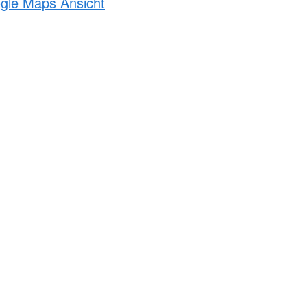
ogle Maps Ansicht