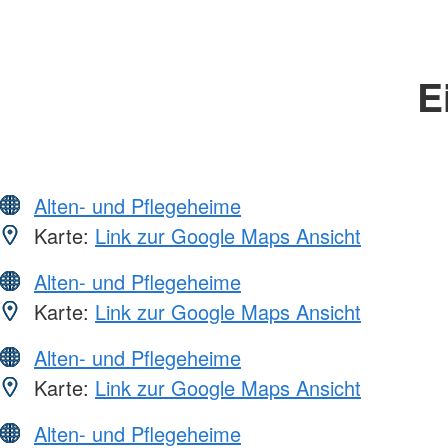
E
Alten- und Pflegeheime
Karte:
Link zur Google Maps Ansicht
Alten- und Pflegeheime
Karte:
Link zur Google Maps Ansicht
Alten- und Pflegeheime
Karte:
Link zur Google Maps Ansicht
Alten- und Pflegeheime