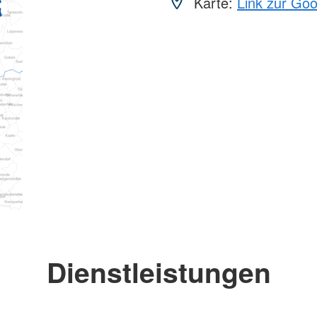
Karte:
Link zur Go
Dienstleistungen