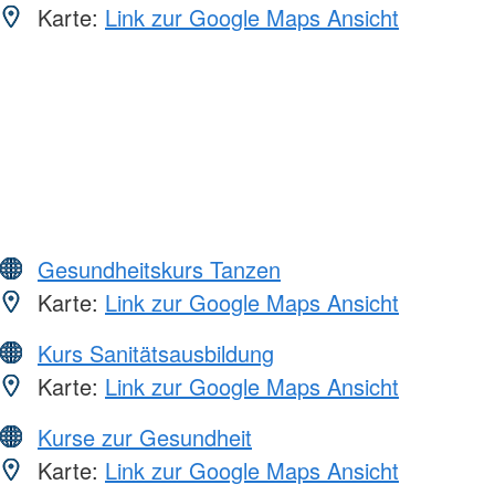
Karte:
Link zur Google Maps Ansicht
Gesundheitskurs Tanzen
Karte:
Link zur Google Maps Ansicht
Kurs Sanitätsausbildung
Karte:
Link zur Google Maps Ansicht
Kurse zur Gesundheit
Karte:
Link zur Google Maps Ansicht