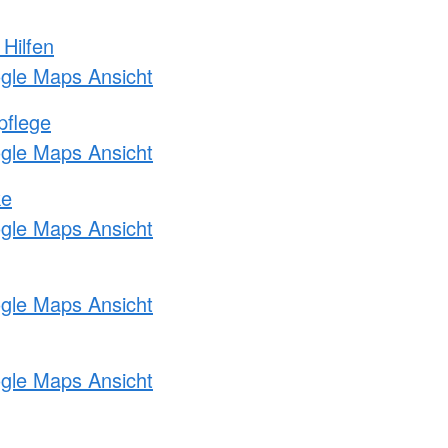
 Hilfen
ogle Maps Ansicht
pflege
ogle Maps Ansicht
ke
ogle Maps Ansicht
ogle Maps Ansicht
ogle Maps Ansicht