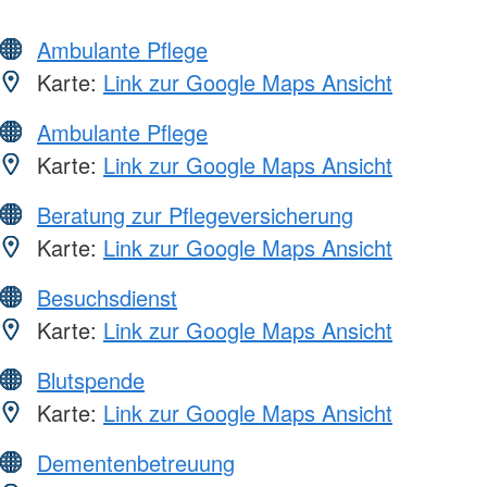
Ambulante Pflege
Karte:
Link zur Google Maps Ansicht
Ambulante Pflege
Karte:
Link zur Google Maps Ansicht
Beratung zur Pflegeversicherung
Karte:
Link zur Google Maps Ansicht
Besuchsdienst
Karte:
Link zur Google Maps Ansicht
Blutspende
Karte:
Link zur Google Maps Ansicht
Dementenbetreuung