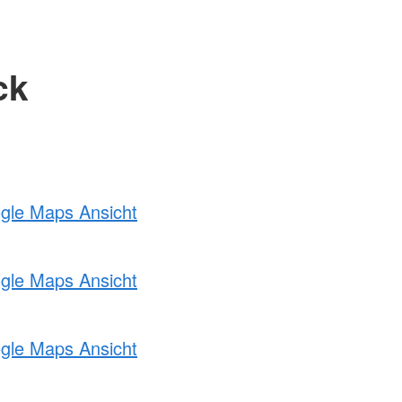
ck
ogle Maps Ansicht
ogle Maps Ansicht
ogle Maps Ansicht