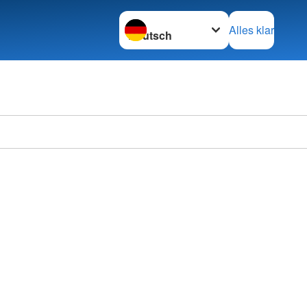
Sprache wechseln zu
Alles klar