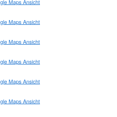
ogle Maps Ansicht
ogle Maps Ansicht
ogle Maps Ansicht
ogle Maps Ansicht
ogle Maps Ansicht
ogle Maps Ansicht