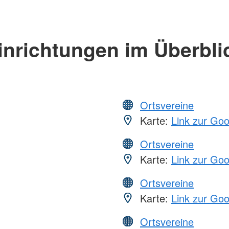
inrichtungen im Überbli
Ortsvereine
Karte:
Link zur Go
Ortsvereine
Karte:
Link zur Go
Ortsvereine
Karte:
Link zur Go
Ortsvereine