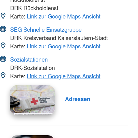
DRK Rückholdienst
Karte:
Link zur Google Maps Ansicht
SEG Schnelle Einsatzgruppe
DRK Kreisverband Kaiserslautern-Stadt
Karte:
Link zur Google Maps Ansicht
Sozialstationen
DRK-Sozialstation
Karte:
Link zur Google Maps Ansicht
Adressen