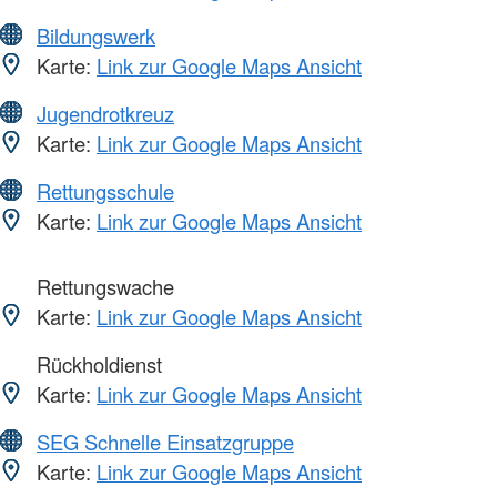
Bildungswerk
Karte:
Link zur Google Maps Ansicht
Jugendrotkreuz
Karte:
Link zur Google Maps Ansicht
Rettungsschule
Karte:
Link zur Google Maps Ansicht
Rettungswache
Karte:
Link zur Google Maps Ansicht
Rückholdienst
Karte:
Link zur Google Maps Ansicht
SEG Schnelle Einsatzgruppe
Karte:
Link zur Google Maps Ansicht