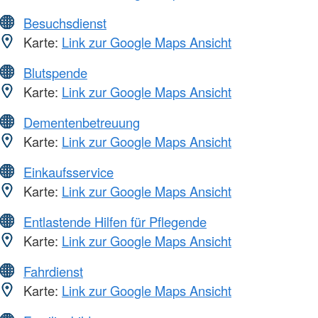
Besuchsdienst
Karte:
Link zur Google Maps Ansicht
Blutspende
Karte:
Link zur Google Maps Ansicht
Dementenbetreuung
Karte:
Link zur Google Maps Ansicht
Einkaufsservice
Karte:
Link zur Google Maps Ansicht
Entlastende Hilfen für Pflegende
Karte:
Link zur Google Maps Ansicht
Fahrdienst
Karte:
Link zur Google Maps Ansicht