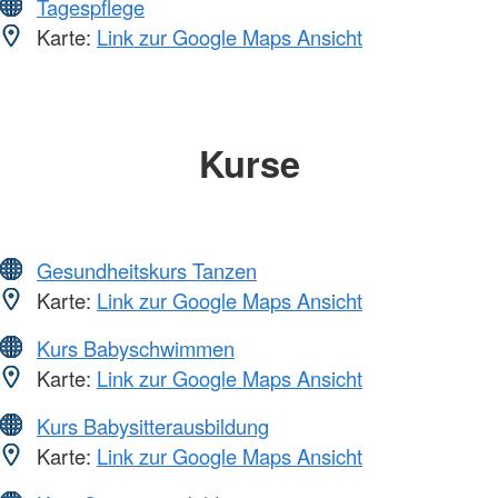
Tagespflege
Karte:
Link zur Google Maps Ansicht
Kurse
Gesundheitskurs Tanzen
Karte:
Link zur Google Maps Ansicht
Kurs Babyschwimmen
Karte:
Link zur Google Maps Ansicht
Kurs Babysitterausbildung
Karte:
Link zur Google Maps Ansicht