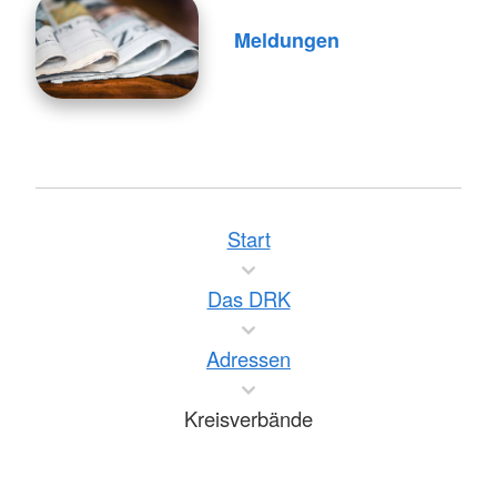
Meldungen
Start
Das DRK
Adressen
Kreisverbände