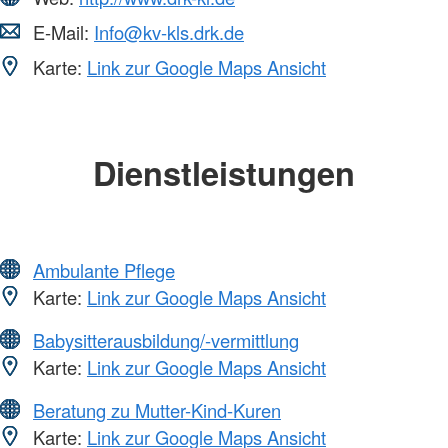
E-Mail:
Info@kv-kls.drk.de
Karte:
Link zur Google Maps Ansicht
Dienstleistungen
Ambulante Pflege
Karte:
Link zur Google Maps Ansicht
Babysitterausbildung/-vermittlung
Karte:
Link zur Google Maps Ansicht
Beratung zu Mutter-Kind-Kuren
Karte:
Link zur Google Maps Ansicht