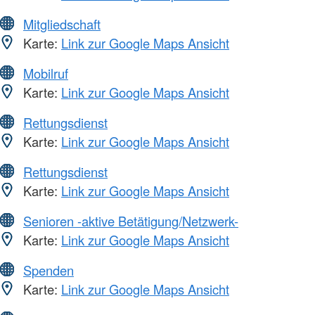
Mitgliedschaft
Karte:
Link zur Google Maps Ansicht
Mobilruf
Karte:
Link zur Google Maps Ansicht
Rettungsdienst
Karte:
Link zur Google Maps Ansicht
Rettungsdienst
Karte:
Link zur Google Maps Ansicht
Senioren -aktive Betätigung/Netzwerk-
Karte:
Link zur Google Maps Ansicht
Spenden
Karte:
Link zur Google Maps Ansicht