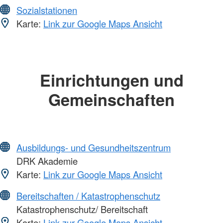
Sozialstationen
Karte:
Link zur Google Maps Ansicht
Einrichtungen und
Gemeinschaften
Ausbildungs- und Gesundheitszentrum
DRK Akademie
Karte:
Link zur Google Maps Ansicht
Bereitschaften / Katastrophenschutz
Katastrophenschutz/ Bereitschaft
Karte:
Link zur Google Maps Ansicht