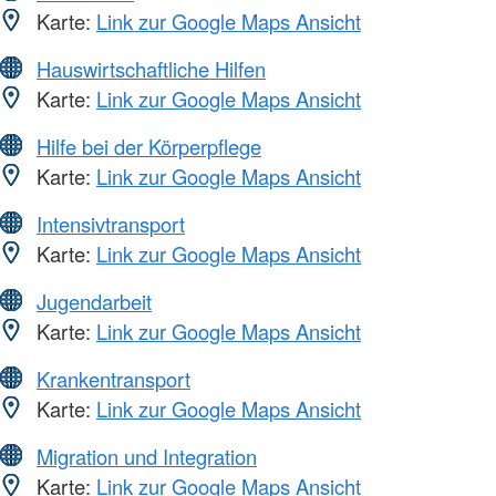
Karte:
Link zur Google Maps Ansicht
Hauswirtschaftliche Hilfen
Karte:
Link zur Google Maps Ansicht
Hilfe bei der Körperpflege
Karte:
Link zur Google Maps Ansicht
Intensivtransport
Karte:
Link zur Google Maps Ansicht
Jugendarbeit
Karte:
Link zur Google Maps Ansicht
Krankentransport
Karte:
Link zur Google Maps Ansicht
Migration und Integration
Karte:
Link zur Google Maps Ansicht