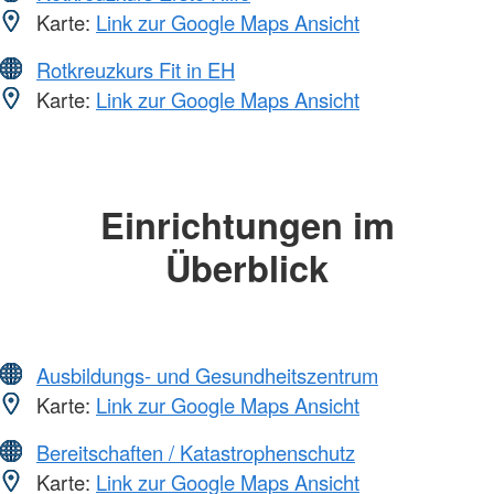
Karte:
Link zur Google Maps Ansicht
Rotkreuzkurs Fit in EH
Karte:
Link zur Google Maps Ansicht
Einrichtungen im
Überblick
Ausbildungs- und Gesundheitszentrum
Karte:
Link zur Google Maps Ansicht
Bereitschaften / Katastrophenschutz
Karte:
Link zur Google Maps Ansicht