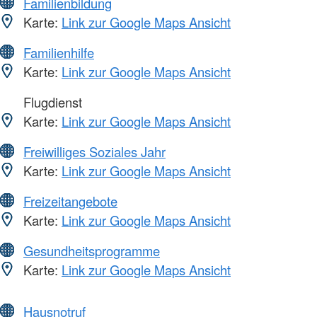
Familienbildung
Karte:
Link zur Google Maps Ansicht
Familienhilfe
Karte:
Link zur Google Maps Ansicht
Flugdienst
Karte:
Link zur Google Maps Ansicht
Freiwilliges Soziales Jahr
Karte:
Link zur Google Maps Ansicht
Freizeitangebote
Karte:
Link zur Google Maps Ansicht
Gesundheitsprogramme
Karte:
Link zur Google Maps Ansicht
Hausnotruf