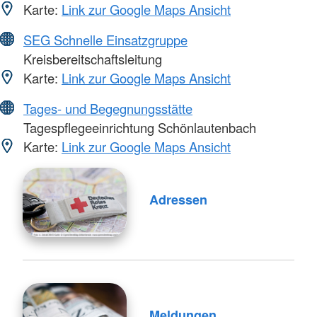
Karte:
Link zur Google Maps Ansicht
SEG Schnelle Einsatzgruppe
Kreisbereitschaftsleitung
Karte:
Link zur Google Maps Ansicht
Tages- und Begegnungsstätte
Tagespflegeeinrichtung Schönlautenbach
Karte:
Link zur Google Maps Ansicht
Adressen
Meldungen