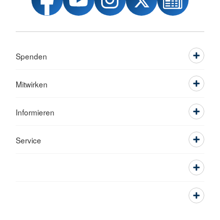
Spenden
Mitwirken
Informieren
Service