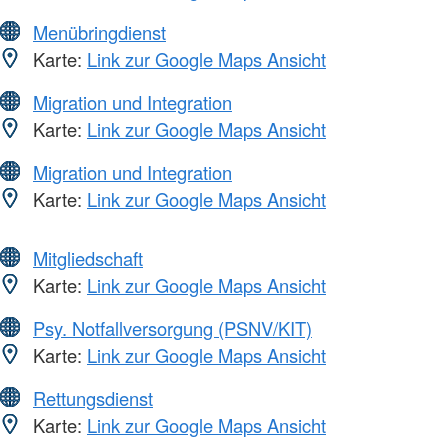
Menübringdienst
Karte:
Link zur Google Maps Ansicht
Migration und Integration
Karte:
Link zur Google Maps Ansicht
Migration und Integration
Karte:
Link zur Google Maps Ansicht
Mitgliedschaft
Karte:
Link zur Google Maps Ansicht
Psy. Notfallversorgung (PSNV/KIT)
Karte:
Link zur Google Maps Ansicht
Rettungsdienst
Karte:
Link zur Google Maps Ansicht