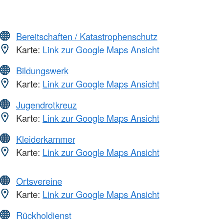
Bereitschaften / Katastrophenschutz
Karte:
Link zur Google Maps Ansicht
Bildungswerk
Karte:
Link zur Google Maps Ansicht
Jugendrotkreuz
Karte:
Link zur Google Maps Ansicht
Kleiderkammer
Karte:
Link zur Google Maps Ansicht
Ortsvereine
Karte:
Link zur Google Maps Ansicht
Rückholdienst