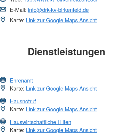
E-Mail:
info@drk-kv-birkenfeld.de
Karte:
Link zur Google Maps Ansicht
Dienstleistungen
Ehrenamt
Karte:
Link zur Google Maps Ansicht
Hausnotruf
Karte:
Link zur Google Maps Ansicht
Hauswirtschaftliche Hilfen
Karte:
Link zur Google Maps Ansicht