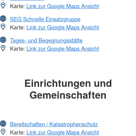
Karte:
Link zur Google Maps Ansicht
SEG Schnelle Einsatzgruppe
Karte:
Link zur Google Maps Ansicht
Tages- und Begegnungsstätte
Karte:
Link zur Google Maps Ansicht
Einrichtungen und
Gemeinschaften
Bereitschaften / Katastrophenschutz
Karte:
Link zur Google Maps Ansicht