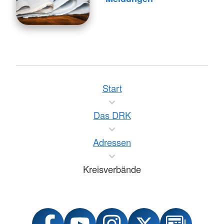
Start
Das DRK
Adressen
Kreisverbände