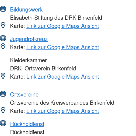
Bildungswerk
Elisabeth-Stiftung des DRK Birkenfeld
Karte:
Link zur Google Maps Ansicht
Jugendrotkreuz
Karte:
Link zur Google Maps Ansicht
Kleiderkammer
DRK- Ortsverein Birkenfeld
Karte:
Link zur Google Maps Ansicht
Ortsvereine
Ortsvereine des Kreisverbandes Birkenfeld
Karte:
Link zur Google Maps Ansicht
Rückholdienst
Rückholdienst