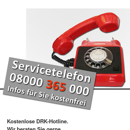
Kostenlose DRK-Hotline.
Wir beraten Sie gerne.