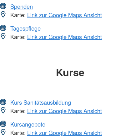
Spenden
Karte:
Link zur Google Maps Ansicht
Tagespflege
Karte:
Link zur Google Maps Ansicht
Kurse
Kurs Sanitätsausbildung
Karte:
Link zur Google Maps Ansicht
Kursangebote
Karte:
Link zur Google Maps Ansicht