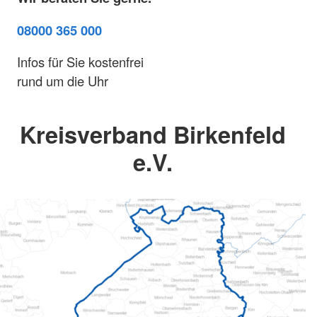
08000 365 000
Infos für Sie kostenfrei
rund um die Uhr
Kreisverband Birkenfeld
e.V.