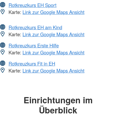
Rotkreuzkurs EH Sport
Karte:
Link zur Google Maps Ansicht
Rotkreuzkurs EH am Kind
Karte:
Link zur Google Maps Ansicht
Rotkreuzkurs Erste Hilfe
Karte:
Link zur Google Maps Ansicht
Rotkreuzkurs Fit in EH
Karte:
Link zur Google Maps Ansicht
Einrichtungen im
Überblick