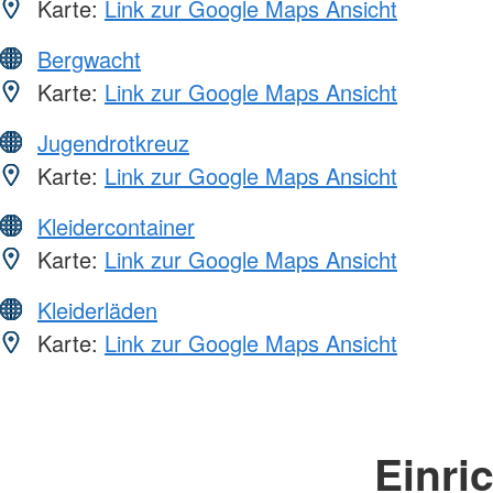
Karte:
Link zur Google Maps Ansicht
Bergwacht
Karte:
Link zur Google Maps Ansicht
Jugendrotkreuz
Karte:
Link zur Google Maps Ansicht
Kleidercontainer
Karte:
Link zur Google Maps Ansicht
Kleiderläden
Karte:
Link zur Google Maps Ansicht
Einri