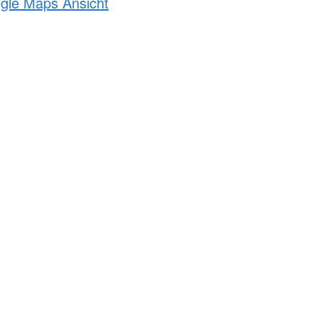
ogle Maps Ansicht