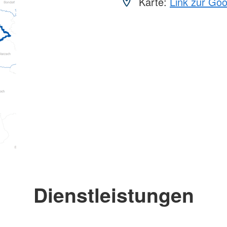
Karte:
Link zur Go
Dienstleistungen