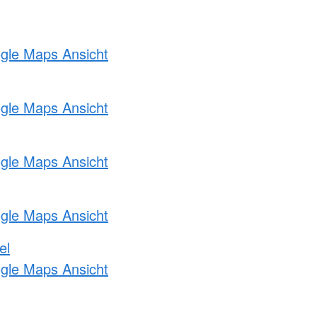
ogle Maps Ansicht
ogle Maps Ansicht
ogle Maps Ansicht
ogle Maps Ansicht
el
ogle Maps Ansicht