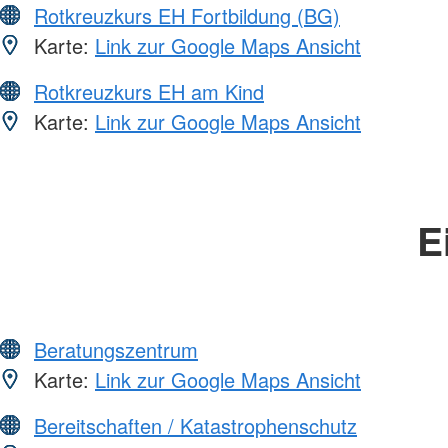
Rotkreuzkurs EH Fortbildung (BG)
Karte:
Link zur Google Maps Ansicht
Rotkreuzkurs EH am Kind
Karte:
Link zur Google Maps Ansicht
E
Beratungszentrum
Karte:
Link zur Google Maps Ansicht
Bereitschaften / Katastrophenschutz