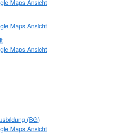
ogle Maps Ansicht
ogle Maps Ansicht
t
ogle Maps Ansicht
usbildung (BG)
ogle Maps Ansicht