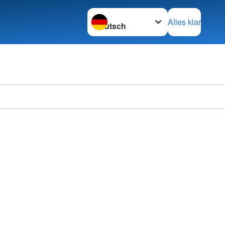
Sprache wechseln zu
Alles klar