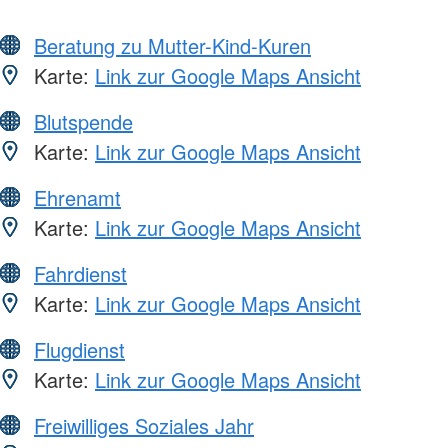
Beratung zu Mutter-Kind-Kuren
Karte:
Link zur Google Maps Ansicht
Blutspende
Karte:
Link zur Google Maps Ansicht
Ehrenamt
Karte:
Link zur Google Maps Ansicht
Fahrdienst
Karte:
Link zur Google Maps Ansicht
Flugdienst
Karte:
Link zur Google Maps Ansicht
Freiwilliges Soziales Jahr