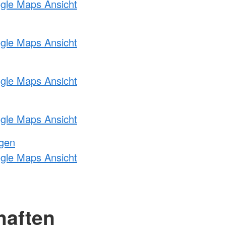
ogle Maps Ansicht
ogle Maps Ansicht
ogle Maps Ansicht
ogle Maps Ansicht
ngen
ogle Maps Ansicht
haften