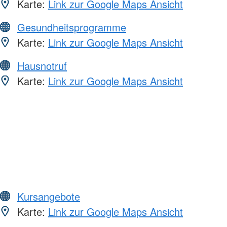
Karte:
Link zur Google Maps Ansicht
Gesundheitsprogramme
Karte:
Link zur Google Maps Ansicht
Hausnotruf
Karte:
Link zur Google Maps Ansicht
Kursangebote
Karte:
Link zur Google Maps Ansicht