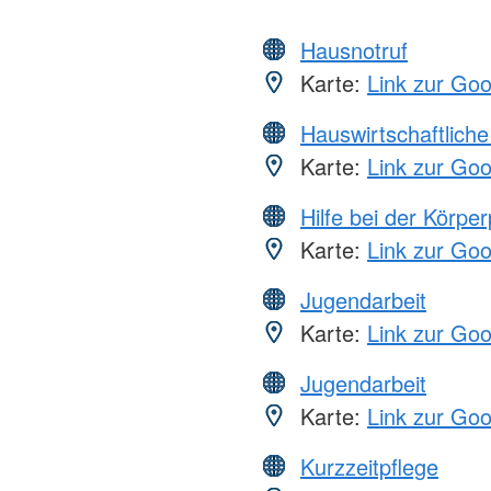
Hausnotruf
Karte:
Link zur Go
Hauswirtschaftliche
Karte:
Link zur Go
Hilfe bei der Körper
Karte:
Link zur Go
Jugendarbeit
Karte:
Link zur Go
Jugendarbeit
Karte:
Link zur Go
Kurzzeitpflege