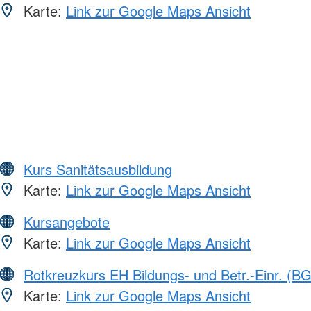
Karte:
Link zur Google Maps Ansicht
Kurs Sanitätsausbildung
Karte:
Link zur Google Maps Ansicht
Kursangebote
Karte:
Link zur Google Maps Ansicht
Rotkreuzkurs EH Bildungs- und Betr.-Einr. (BG
Karte:
Link zur Google Maps Ansicht