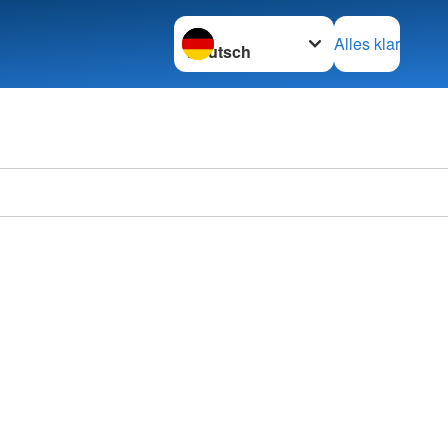
Sprache wechseln zu
Alles klar