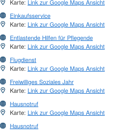
Karte:
Link zur Google Maps Ansicht
Einkaufsservice
Karte:
Link zur Google Maps Ansicht
Entlastende Hilfen für Pflegende
Karte:
Link zur Google Maps Ansicht
Flugdienst
Karte:
Link zur Google Maps Ansicht
Freiwilliges Soziales Jahr
Karte:
Link zur Google Maps Ansicht
Hausnotruf
Karte:
Link zur Google Maps Ansicht
Hausnotruf