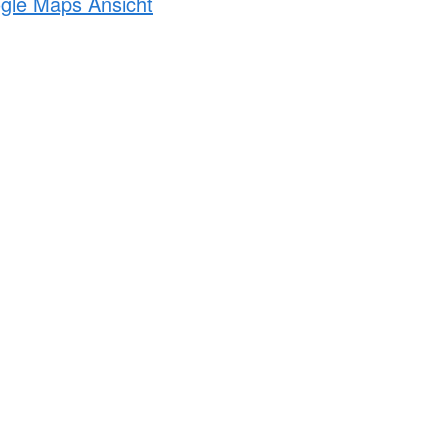
ogle Maps Ansicht