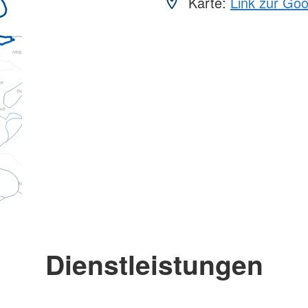
Karte:
Link zur Go
Dienstleistungen