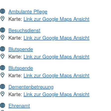
Ambulante Pflege
Karte:
Link zur Google Maps Ansicht
Besuchsdienst
Karte:
Link zur Google Maps Ansicht
Blutspende
Karte:
Link zur Google Maps Ansicht
Blutspende
Karte:
Link zur Google Maps Ansicht
Dementenbetreuung
Karte:
Link zur Google Maps Ansicht
Ehrenamt