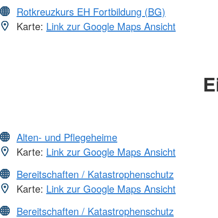
Rotkreuzkurs EH Fortbildung (BG)
Karte:
Link zur Google Maps Ansicht
E
Alten- und Pflegeheime
Karte:
Link zur Google Maps Ansicht
Bereitschaften / Katastrophenschutz
Karte:
Link zur Google Maps Ansicht
Bereitschaften / Katastrophenschutz