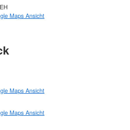
 EH
ogle Maps Ansicht
ck
ogle Maps Ansicht
ogle Maps Ansicht