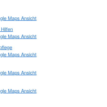
ogle Maps Ansicht
 Hilfen
ogle Maps Ansicht
pflege
ogle Maps Ansicht
ogle Maps Ansicht
ogle Maps Ansicht