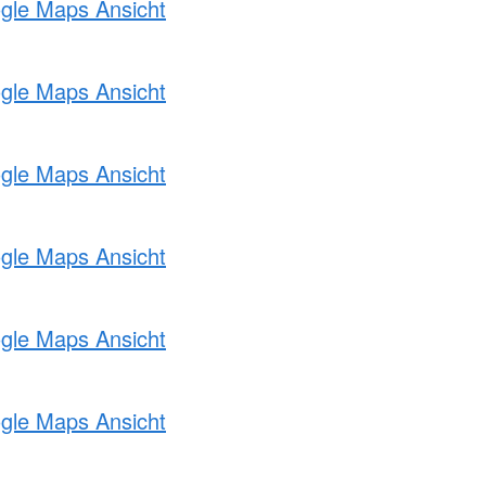
ogle Maps Ansicht
ogle Maps Ansicht
ogle Maps Ansicht
ogle Maps Ansicht
ogle Maps Ansicht
ogle Maps Ansicht