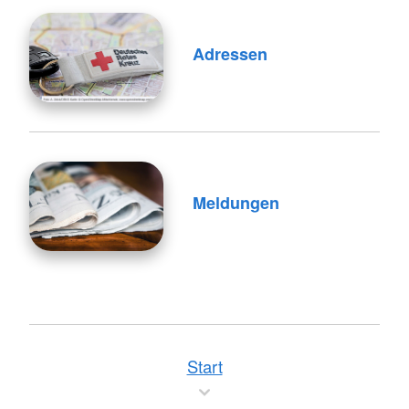
Adressen
Meldungen
Start