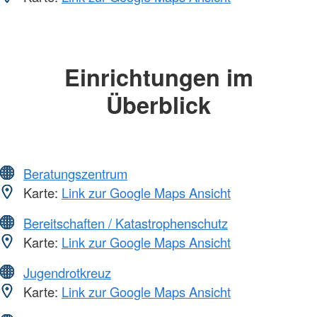
Einrichtungen im
Überblick
Beratungszentrum
Karte:
Link zur Google Maps Ansicht
Bereitschaften / Katastrophenschutz
Karte:
Link zur Google Maps Ansicht
Jugendrotkreuz
Karte:
Link zur Google Maps Ansicht