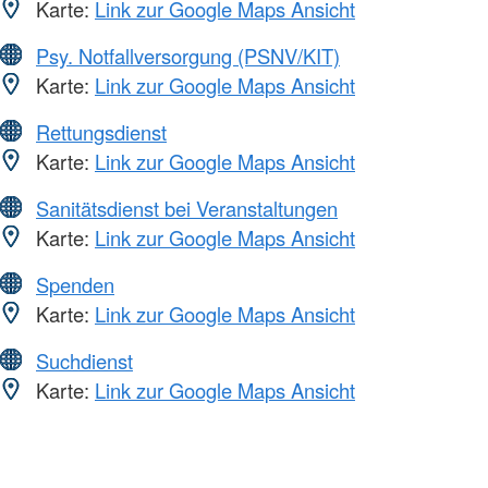
Karte:
Link zur Google Maps Ansicht
Psy. Notfallversorgung (PSNV/KIT)
Karte:
Link zur Google Maps Ansicht
Rettungsdienst
Karte:
Link zur Google Maps Ansicht
Sanitätsdienst bei Veranstaltungen
Karte:
Link zur Google Maps Ansicht
Spenden
Karte:
Link zur Google Maps Ansicht
Suchdienst
Karte:
Link zur Google Maps Ansicht