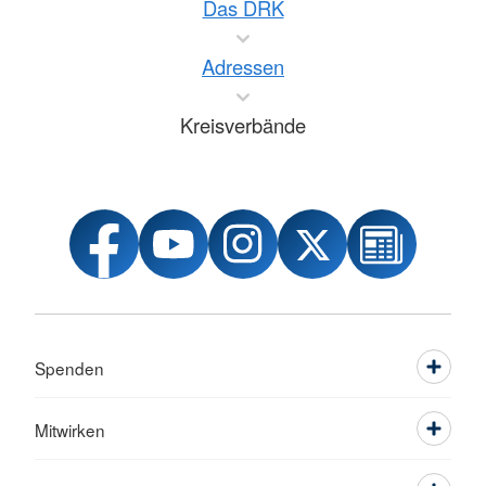
Das DRK
Adressen
Kreisverbände
Spenden
Mitwirken