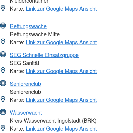
Kleidercontainer
Karte:
Link zur Google Maps Ansicht
Rettungswache
Rettungswache Mitte
Karte:
Link zur Google Maps Ansicht
SEG Schnelle Einsatzgruppe
SEG Sanität
Karte:
Link zur Google Maps Ansicht
Seniorenclub
Seniorenclub
Karte:
Link zur Google Maps Ansicht
Wasserwacht
Kreis-Wasserwacht Ingolstadt (BRK)
Karte:
Link zur Google Maps Ansicht