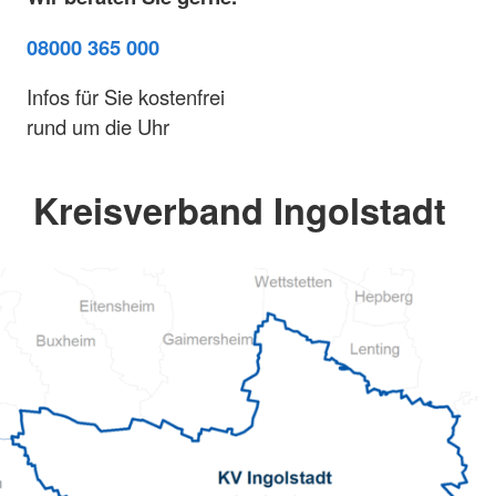
08000 365 000
Infos für Sie kostenfrei
rund um die Uhr
Kreisverband Ingolstadt