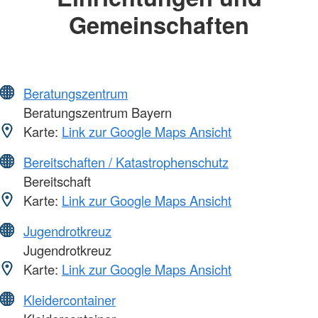
Gemeinschaften
Beratungszentrum
Beratungszentrum Bayern
Karte:
Link zur Google Maps Ansicht
Bereitschaften / Katastrophenschutz
Bereitschaft
Karte:
Link zur Google Maps Ansicht
Jugendrotkreuz
Jugendrotkreuz
Karte:
Link zur Google Maps Ansicht
Kleidercontainer