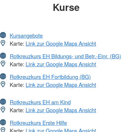
Kurse
Kursangebote
Karte:
Link zur Google Maps Ansicht
Rotkreuzkurs EH Bildungs- und Betr.-Einr. (BG)
Karte:
Link zur Google Maps Ansicht
Rotkreuzkurs EH Fortbildung (BG)
Karte:
Link zur Google Maps Ansicht
Rotkreuzkurs EH am Kind
Karte:
Link zur Google Maps Ansicht
Rotkreuzkurs Erste Hilfe
Karte:
Link zur Google Maps Ansicht