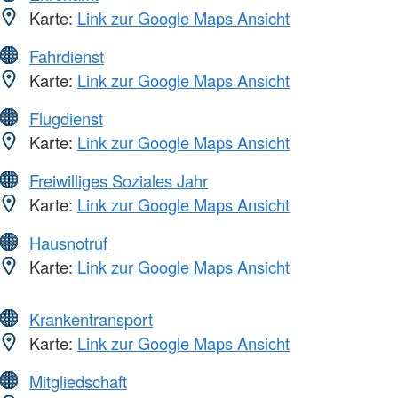
Karte:
Link zur Google Maps Ansicht
Fahrdienst
Karte:
Link zur Google Maps Ansicht
Flugdienst
Karte:
Link zur Google Maps Ansicht
Freiwilliges Soziales Jahr
Karte:
Link zur Google Maps Ansicht
Hausnotruf
Karte:
Link zur Google Maps Ansicht
Krankentransport
Karte:
Link zur Google Maps Ansicht
Mitgliedschaft