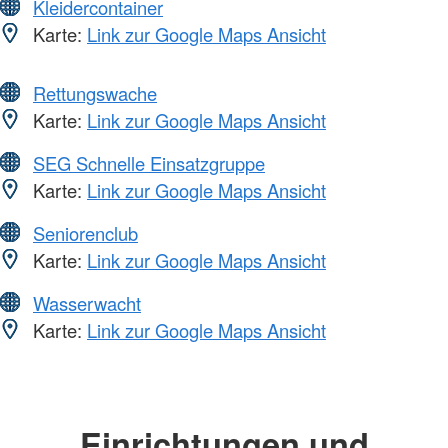
Kleidercontainer
Karte:
Link zur Google Maps Ansicht
Rettungswache
Karte:
Link zur Google Maps Ansicht
SEG Schnelle Einsatzgruppe
Karte:
Link zur Google Maps Ansicht
Seniorenclub
Karte:
Link zur Google Maps Ansicht
Wasserwacht
Karte:
Link zur Google Maps Ansicht
Einrichtungen und