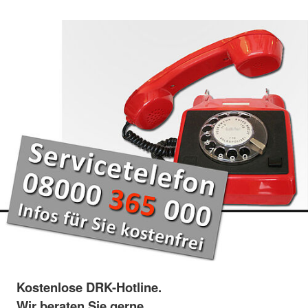
Kostenlose DRK-Hotline.
Wir beraten Sie gerne.